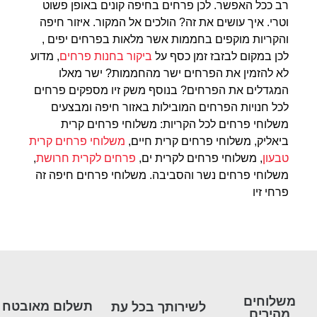
רב ככל האפשר. לכן פרחים בחיפה קונים באופן פשוט
וטרי. איך עושים את זה? הולכים אל המקור. איזור חיפה
והקריות מוקפים בחממות אשר מלאות בפרחים יפים ,
לכן במקום לבזבז זמן כסף על
ביקור בחנות פרחים
, מדוע
לא להזמין את הפרחים ישר מהחממות? ישר מאלו
המגדלים את הפרחים? בנוסף משק זיו מספקים פרחים
לכל חנויות הפרחים המובילות באזור חיפה ומבצעים
משלוחי פרחים לכל הקריות: משלוחי פרחים קרית
ביאליק, משלוחי פרחים קרית חיים,
משלוחי פרחים קרית
טבעון
, משלוחי פרחים לקרית ים,
פרחים לקרית חרושת
,
משלוחי פרחים נשר והסביבה. משלוחי פרחים חיפה זה
פרחי זיו
משלוחים
תשלום מאובטח
לשירותך בכל עת
מהירים