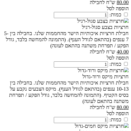
80.00
ש"ח לחבילה
הוספה לסל
כמות:
חרציות בצבע סגול-רגיל
חבילת חרציות איכותיות הישר מהחממות שלנו. בחבילה בין 5-
7 ענפים (בהתאם לגודל הענף). (התמונה להמחשה בלבד, גודל
הפקע / תפרחת משתנה בהתאם לעונה)
40.00
ש"ח לחבילה
הוספה לסל
כמות:
חרציות מיקס ורוד-גדול
חבילת חרציות איכותיות הישר מהחממות שלנו. בחבילה בין
10-13 ענפים (בהתאם לגודל הענף). מיקס הצבעים נקבע על
בסיס הקטיף. (התמונה להמחשה בלבד, גודל הפקע / תפרחת
משתנה בהתאם לעונה)
80.00
ש"ח לחבילה
הוספה לסל
כמות: