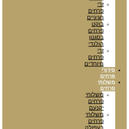
זרי
פרחים
חגיגיים
בוקט
פרחים
בסגנון
הולנדי
זרי
פרחים
מיוחדים
סידורי
פרחים
משלוחי
פרחים
משלוחי
פרחים
יקנעם
משלוחי
פרחים
בעפולה