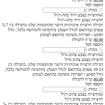
80.00
ש"ח לחבילה
הוספה לסל
כמות:
חרציות בצבע ורוד כהה-רגיל
חבילת חרציות איכותיות הישר מהחממות שלנו בחבילה בין 5-7
ענפים (בהתאם לגודל הענף). (התמונה להמחשה בלבד, גודל
הפקע / תפרחת משתנה בהתאם לעונה)
40.00
ש"ח לחבילה
הוספה לסל
כמות:
חרציות בצבע צהוב-גדול
חבילת חרציות איכותיות הישר מהחממות שלנו. בחבילה בין
10-13 ענפים (בהתאם לגודל הענף). (התמונה להמחשה בלבד,
גודל הפקע / תפרחת משתנה בהתאם לעונה)
80.00
ש"ח לחבילה
הוספה לסל
כמות:
חרציות בצבע צהוב-רגיל
חבילת חרציות איכותיות הישר מהחממות שלנו. בחבילה בין 5-