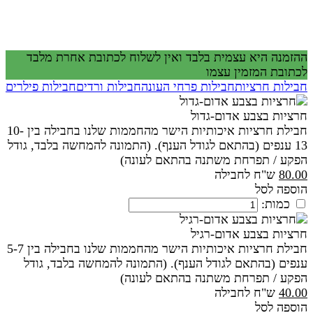
ההזמנה היא עצמית בלבד ואין לשלוח לכתובת אחרת מלבד
לכתובת המזמין עצמו
חבילות חרציות
חבילות פרחי העונה
חבילות ורדים
חבילות פילרים
חרציות בצבע אדום-גדול
חבילת חרציות איכותיות הישר מהחממות שלנו בחבילה בין 10-
13 ענפים (בהתאם לגודל הענף). (התמונה להמחשה בלבד, גודל
הפקע / תפרחת משתנה בהתאם לעונה)
80.00
ש"ח לחבילה
הוספה לסל
כמות:
חרציות בצבע אדום-רגיל
חבילת חרציות איכותיות הישר מהחממות שלנו בחבילה בין 5-7
ענפים (בהתאם לגודל הענף). (התמונה להמחשה בלבד, גודל
הפקע / תפרחת משתנה בהתאם לעונה)
40.00
ש"ח לחבילה
הוספה לסל