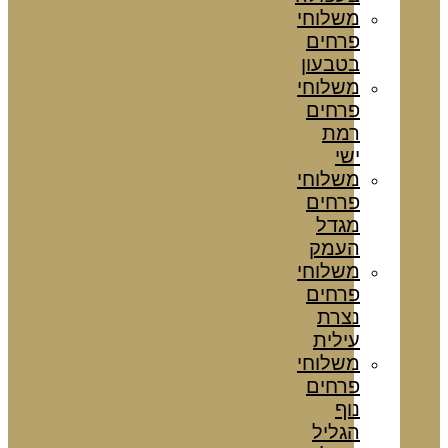
משלוחי
פרחים
בטבעון
משלוחי
פרחים
רמת
ישי
משלוחי
פרחים
מגדל
העמק
משלוחי
פרחים
נצרת
עילית
משלוחי
פרחים
נוף
הגליל