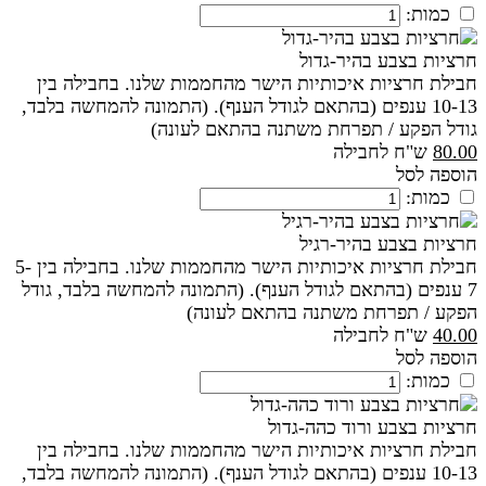
כמות:
חרציות בצבע בהיר-גדול
חבילת חרציות איכותיות הישר מהחממות שלנו. בחבילה בין
10-13 ענפים (בהתאם לגודל הענף). (התמונה להמחשה בלבד,
גודל הפקע / תפרחת משתנה בהתאם לעונה)
80.00
ש"ח לחבילה
הוספה לסל
כמות:
חרציות בצבע בהיר-רגיל
חבילת חרציות איכותיות הישר מהחממות שלנו. בחבילה בין 5-
7 ענפים (בהתאם לגודל הענף). (התמונה להמחשה בלבד, גודל
הפקע / תפרחת משתנה בהתאם לעונה)
40.00
ש"ח לחבילה
הוספה לסל
כמות:
חרציות בצבע ורוד כהה-גדול
חבילת חרציות איכותיות הישר מהחממות שלנו. בחבילה בין
10-13 ענפים (בהתאם לגודל הענף). (התמונה להמחשה בלבד,