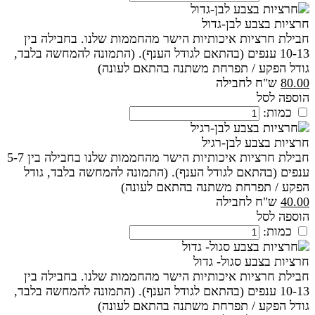
חרציות בצבע לבן-גדול
חבילת חרציות איכותיות הישר מהחממות שלנו. בחבילה בין
10-13 ענפים (בהתאם לגודל הענף). (התמונה להמחשה בלבד,
גודל הפקע / תפרחת משתנה בהתאם לעונה)
80.00
ש"ח לחבילה
הוספה לסל
כמות:
חרציות בצבע לבן-רגיל
חבילת חרציות איכותיות הישר מהחממות שלנו בחבילה בין 5-7
ענפים (בהתאם לגודל הענף). (התמונה להמחשה בלבד, גודל
הפקע / תפרחת משתנה בהתאם לעונה)
40.00
ש"ח לחבילה
הוספה לסל
כמות:
חרציות בצבע סגול- גדול
חבילת חרציות איכותיות הישר מהחממות שלנו. בחבילה בין
10-13 ענפים (בהתאם לגודל הענף). (התמונה להמחשה בלבד,
גודל הפקע / תפרחת משתנה בהתאם לעונה)