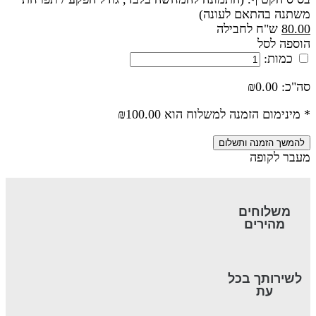
משתנה בהתאם לעונה)
80.00
ש"ח לחבילה
הוספה לסל
כמות:
סה"כ: ₪
0.00
* מינימום הזמנה למשלוח הוא
100.00
₪
להמשך הזמנה ותשלום
מעבר לקופה
משלוחים
מהירים
לשירותך בכל
עת