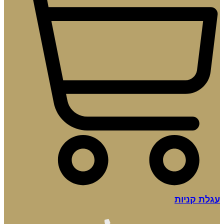
עגלת קניות