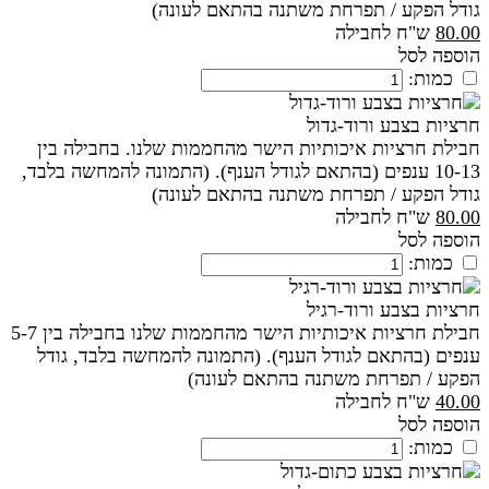
גודל הפקע / תפרחת משתנה בהתאם לעונה)
80.00
ש"ח לחבילה
הוספה לסל
כמות:
חרציות בצבע ורוד-גדול
חבילת חרציות איכותיות הישר מהחממות שלנו. בחבילה בין
10-13 ענפים (בהתאם לגודל הענף). (התמונה להמחשה בלבד,
גודל הפקע / תפרחת משתנה בהתאם לעונה)
80.00
ש"ח לחבילה
הוספה לסל
כמות:
חרציות בצבע ורוד-רגיל
חבילת חרציות איכותיות הישר מהחממות שלנו בחבילה בין 5-7
ענפים (בהתאם לגודל הענף). (התמונה להמחשה בלבד, גודל
הפקע / תפרחת משתנה בהתאם לעונה)
40.00
ש"ח לחבילה
הוספה לסל
כמות: