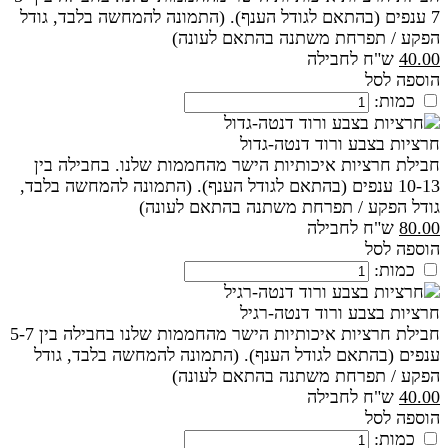
7 ענפים (בהתאם לגודל הענף). (התמונה להמחשה בלבד, גודל
הפקע / תפרחת משתנה בהתאם לעונה)
40.00
ש"ח לחבילה
הוספה לסל
כמות:
חרציות בצבע ורוד דנטה-גדול
חבילת חרציות איכותיות הישר מהחממות שלנו. בחבילה בין
10-13 ענפים (בהתאם לגודל הענף). (התמונה להמחשה בלבד,
גודל הפקע / תפרחת משתנה בהתאם לעונה)
80.00
ש"ח לחבילה
הוספה לסל
כמות:
חרציות בצבע ורוד דנטה-רגיל
חבילת חרציות איכותיות הישר מהחממות שלנו בחבילה בין 5-7
ענפים (בהתאם לגודל הענף). (התמונה להמחשה בלבד, גודל
הפקע / תפרחת משתנה בהתאם לעונה)
40.00
ש"ח לחבילה
הוספה לסל
כמות: