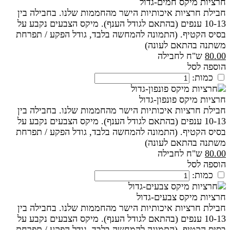
חרציות מיקס חמים-גדול
חבילת חרציות איכותיות הישר מהחממות שלנו. בחבילה בין
10-13 ענפים (בהתאם לגודל הענף). מיקס הצבעים נקבע על
בסיס הקטיף. (התמונה להמחשה בלבד, גודל הפקע / תפרחת
משתנה בהתאם לעונה)
80.00
ש"ח לחבילה
הוספה לסל
כמות:
חרציות מיקס פונפון-גדול
חבילת חרציות איכותיות הישר מהחממות שלנו. בחבילה בין
10-13 ענפים (בהתאם לגודל הענף). מיקס הצבעים נקבע על
בסיס הקטיף. (התמונה להמחשה בלבד, גודל הפקע / תפרחת
משתנה בהתאם לעונה)
80.00
ש"ח לחבילה
הוספה לסל
כמות:
חרציות מיקס צבעים-גדול
חבילת חרציות איכותיות הישר מהחממות שלנו. בחבילה בין
10-13 ענפים (בהתאם לגודל הענף). מיקס הצבעים נקבע על
בסיס הקטיף. (התמונה להמחשה בלבד, גודל הפקע / תפרחת