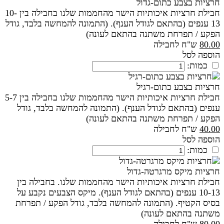
חרציות בצבע כתום-גדול
חבילת חרציות איכותיות הישר מהחממות שלנו בחבילה בין 10-
13 ענפים (בהתאם לגודל הענף). (התמונה להמחשה בלבד, גודל
הפקע / תפרחת משתנה בהתאם לעונה)
80.00
ש"ח לחבילה
הוספה לסל
כמות:
חרציות בצבע כתום-רגיל
חבילת חרציות איכותיות הישר מהחממות שלנו בחבילה בין 5-7
ענפים (בהתאם לגודל הענף). (התמונה להמחשה בלבד, גודל
הפקע / תפרחת משתנה בהתאם לעונה)
40.00
ש"ח לחבילה
הוספה לסל
כמות:
חרציות מיקס מרגרטה-גדול
חבילת חרציות איכותיות הישר מהחממות שלנו. בחבילה בין
10-13 ענפים (בהתאם לגודל הענף). מיקס הצבעים נקבע על
בסיס הקטיף. (התמונה להמחשה בלבד, גודל הפקע / תפרחת
משתנה בהתאם לעונה)