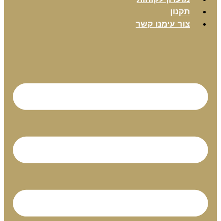
תקנון
צור עימנו קשר