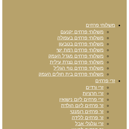
משלוחי פרחים
משלוחי פרחים יקנעם
משלוחי פרחים בעפולה
משלוחי פרחים בטבעון
משלוחי פרחים רמת ישי
משלוחי פרחים מגדל העמק
משלוחי פרחים נצרת עילית
משלוחי פרחים נוף הגליל
משלוחי פרחים בית חולים העמק
זרי פרחים
זרי ורדים
זרי חרציות
זרי פרחים ליום נישואין
זר פרחים ליום הולדת
זר פרחים רומנטי
זר פרחים ללידה
זרי וגלגלי אבל