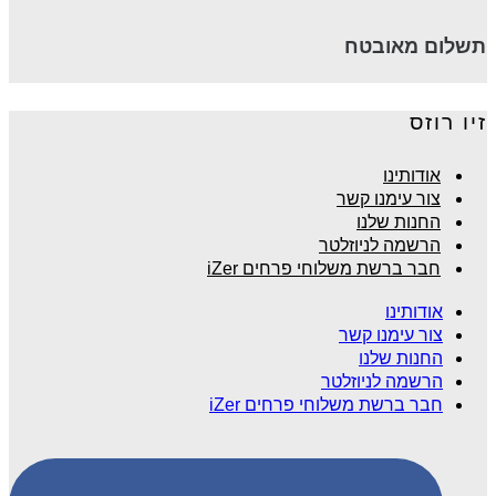
תשלום מאובטח
זיו רוזס
אודותינו
צור עימנו קשר
החנות שלנו
הרשמה לניוזלטר
חבר ברשת משלוחי פרחים iZer
אודותינו
צור עימנו קשר
החנות שלנו
הרשמה לניוזלטר
חבר ברשת משלוחי פרחים iZer