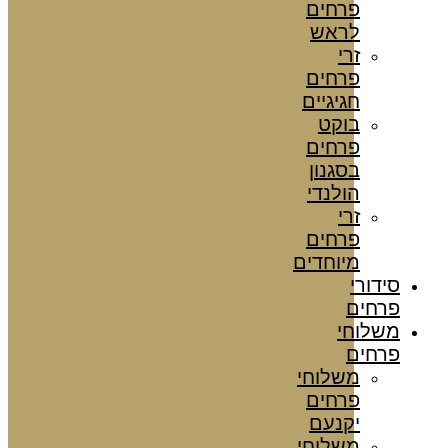
פרחים
לראש
זרי
פרחים
חגיגיים
בוקט
פרחים
בסגנון
הולנדי
זרי
פרחים
מיוחדים
סידורי
פרחים
משלוחי
פרחים
משלוחי
פרחים
יקנעם
משלוחי