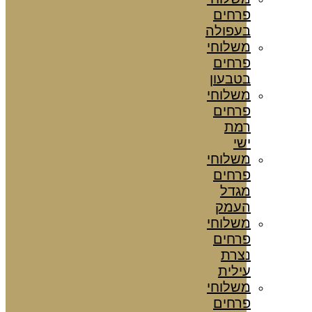
פרחים
בעפולה
משלוחי
פרחים
בטבעון
משלוחי
פרחים
רמת
ישי
משלוחי
פרחים
מגדל
העמק
משלוחי
פרחים
נצרת
עילית
משלוחי
פרחים