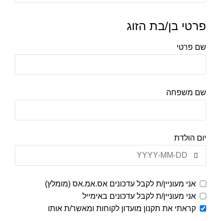
פרטי בן/בת הזוג
שם פרטי
שם משפחה
יום הולדת
אני מעוניין/ת לקבל עדכונים אס.אמ.אס (מומלץ)
אני מעוניין/ת לקבל עדכונים באימייל
קראתי את תקנון מועדון לקוחות ומאשר/ת אותו