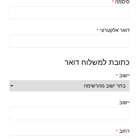
סיסמה
*
דואר אלקטרוני
*
כתובת למשלוח דואר
יישוב
*
יישוב
רחוב
*