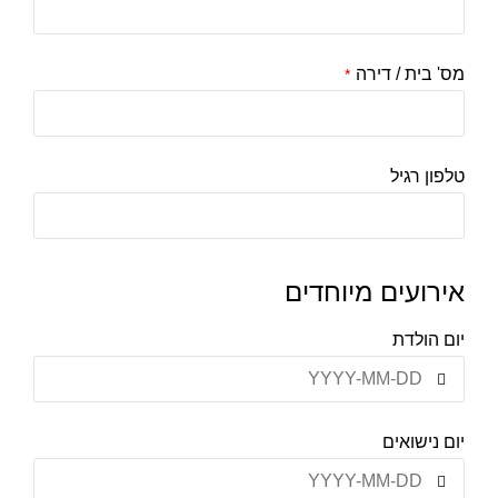
מס' בית / דירה
*
טלפון רגיל
אירועים מיוחדים
יום הולדת
יום נישואים