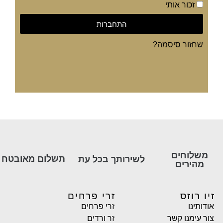
זכור אותי
התחברות
שחזור סיסמה?
משלוחים
תשלום מאובטח
לשירותך בכל עת
מהירים
זיו רוזס
זרי פרחים
אודותינו
זרי פרחים
צור עימנו קשר
זר ורדים