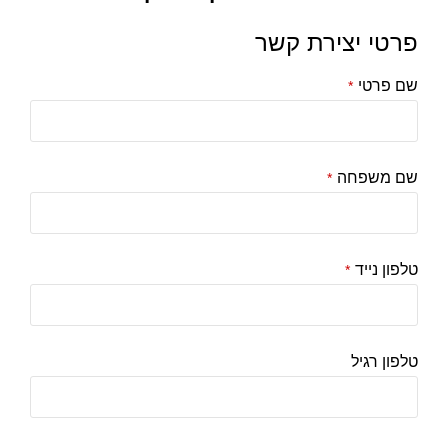
פרטי יצירת קשר
שם פרטי
*
שם משפחה
*
טלפון נייד
*
טלפון רגיל