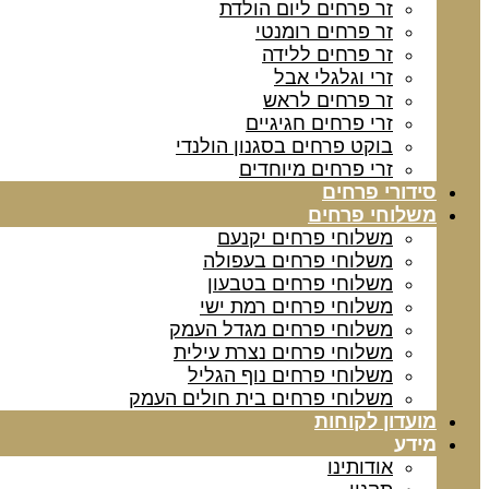
זר פרחים ליום הולדת
זר פרחים רומנטי
זר פרחים ללידה
זרי וגלגלי אבל
זר פרחים לראש
זרי פרחים חגיגיים
בוקט פרחים בסגנון הולנדי
זרי פרחים מיוחדים
סידורי פרחים
משלוחי פרחים
משלוחי פרחים יקנעם
משלוחי פרחים בעפולה
משלוחי פרחים בטבעון
משלוחי פרחים רמת ישי
משלוחי פרחים מגדל העמק
משלוחי פרחים נצרת עילית
משלוחי פרחים נוף הגליל
משלוחי פרחים בית חולים העמק
מועדון לקוחות
מידע
אודותינו