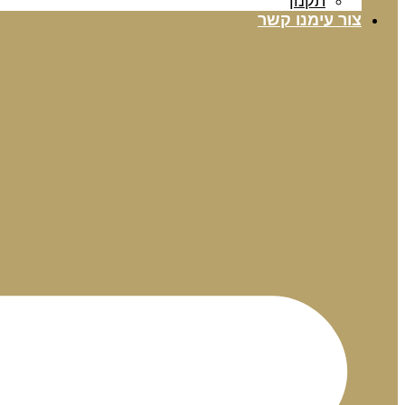
תקנון
צור עימנו קשר