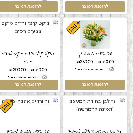
להזמנת המוצר
להזמנת המוצר
זר ורדים אחכה לך
בוקט קיצי ורדים מיקס צבעים
חמים
₪
280.00
–
₪
150.00
בתמונה מופיע המוצר הגדול
₪
290.00
–
₪
150.00
בתמונה מופיע המוצר הגדול
להזמנת המוצר
להזמנת המוצר
זר לבן בחירת המעצב (תמונה
זר ורדים אהבה צחורה