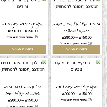
זר ורוד סגול לבן לבחירת המעצב
בוקט קיצי ורדים מיקס ורודים
(תמונה להמחשה)
₪
290.00
–
₪
150.00
בתמונה מופיע המוצר הגדול
₪
280.00
–
₪
150.00
בתמונה מופיע המוצר הגדול
להזמנת המוצר
להזמנת המוצר
בוקט קיצי ורדים מיקס צבעים
זר לבן כתום צהוב בחירת
המעצב (תמונה להמחשה)
₪
290.00
–
₪
150.00
בתמונה מופיע המוצר הגדול
₪
280.00
–
₪
150.00
בתמונה מופיע המוצר הגדול