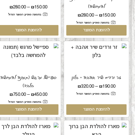
להמחשה)
₪
280.00
–
₪
150.00
בתמונה מופיע המוצר הגדול
₪
280.00
–
₪
150.00
בתמונה מופיע המוצר הגדול
להזמנת המוצר
להזמנת המוצר
זר ורדים שיר אהבה + בלון
ספיישל מרגש (תמונה להמחשה
בלבד)
₪
320.00
–
₪
190.00
בתמונה מופיע המוצר הגדול
₪
750.00
–
₪
450.00
בתמונה מופיע המוצר הגדול
להזמנת המוצר
להזמנת המוצר