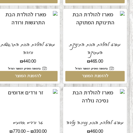
מארז להולדת הבת התינוקת
מארז להולדת הבת התרגשות
המתוקה
ורודה
₪
440.00
₪
465.00
בתמונה מופיע המוצר הגדול
בתמונה מופיע המוצר הגדול
להזמנת המוצר
להזמנת המוצר
מארז להולדת הבת נסיכה נולדה
זר ורדים אדומים
₪
770.00
–
₪
330.00
₪
460.00