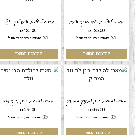
מארז להולדת הבן ברוך הבא
מארז להולדת הבן לרך הנולד
₪
425.00
₪
495.00
בתמונה מופיע המוצר הגדול
בתמונה מופיע המוצר הגדול
להזמנת המוצר
להזמנת המוצר
מארז להולדת הבן לתינוק המתוק
מארז להולדת הבן נסיך נולד
₪
475.00
₪
465.00
בתמונה מופיע המוצר הגדול
בתמונה מופיע המוצר הגדול
להזמנת המוצר
להזמנת המוצר