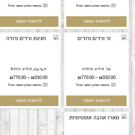
בתמונה מופיע המוצר הגדול
בתמונה מופיע המוצר הגדול
להזמנת המוצר
להזמנת המוצר
זר ורדים ורודים
חגיגת ורדים ורודה
₪
770.00
–
₪
330.00
₪
770.00
–
₪
330.00
בתמונה מופיע המוצר הגדול
בתמונה מופיע המוצר הגדול
להזמנת המוצר
להזמנת המוצר