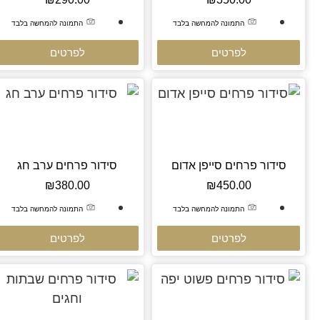
התמונה להמחשה בלבד
התמונה להמחשה בלבד
לפרטים
לפרטים
סידור פרחים סייפן אדום
סידור פרחים ערב חג
₪
380.00
₪
450.00
התמונה להמחשה בלבד
התמונה להמחשה בלבד
לפרטים
לפרטים