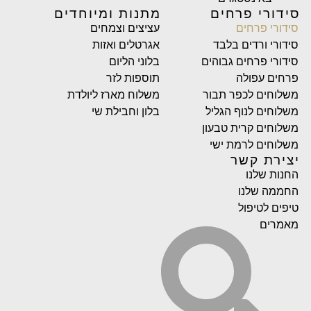
סידורי פרחים
מתנות ומיוחדים
סידורי פרחים
עציצים וצמחים
סידורי ורדים בלבד
אגרטלים ואזות
סידורי פרחים גבוהים
בלוני הליום
פרחים עפולה
תוספות לזר
משלוחים לכפר תבור
משלוח מארז ליולדת
משלוחים לנוף הגליל
בלון וחבילת שי
משלוחים קרית טבעון
משלוחים לרמת ישי
יצירת קשר
החנות שלנו
החממה שלנו
טיפים לטיפול
מאמרים