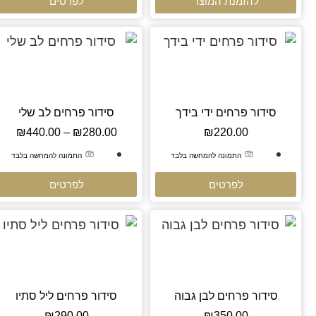
להזמנת המוצר
לפרטים
סידור פרחים ידי בידך
סידור פרחים לב שלי
₪
440.00
–
₪
280.00
₪
220.00
התמונה להמחשה בלבד
התמונה להמחשה בלבד
לפרטים
לפרטים
סידור פרחים לבן גבוה
סידור פרחים ליל סתיו
₪
290.00
₪
350.00