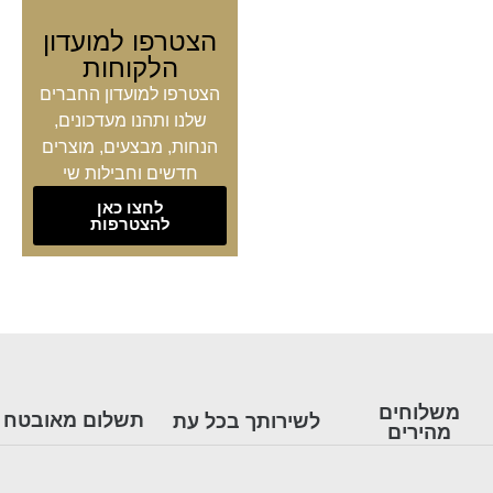
הצטרפו למועדון
הלקוחות
הצטרפו למועדון החברים
שלנו ותהנו מעדכונים,
הנחות, מבצעים, מוצרים
חדשים וחבילות שי
לחצו כאן
להצטרפות
משלוחים
תשלום מאובטח
לשירותך בכל עת
מהירים