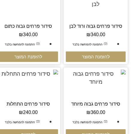
סידור פרחים גבוה ורוד לבן
סידור פרחים גבוה כתום
₪
340.00
₪
340.00
התמונה להמחשה בלבד
התמונה להמחשה בלבד
להזמנת המוצר
להזמנת המוצר
סידור פרחים גבוה מיוחד
סידור פרחים התחלות
₪
240.00
₪
360.00
התמונה להמחשה בלבד
התמונה להמחשה בלבד