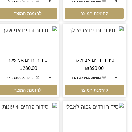
התמונה להמחשה בלבד
התמונה להמחשה בלבד
להזמנת המוצר
להזמנת המוצר
סידור ורדים אביא לך
סידור ורדים אני שלך
₪
280.00
₪
390.00
התמונה להמחשה בלבד
התמונה להמחשה בלבד
להזמנת המוצר
להזמנת המוצר