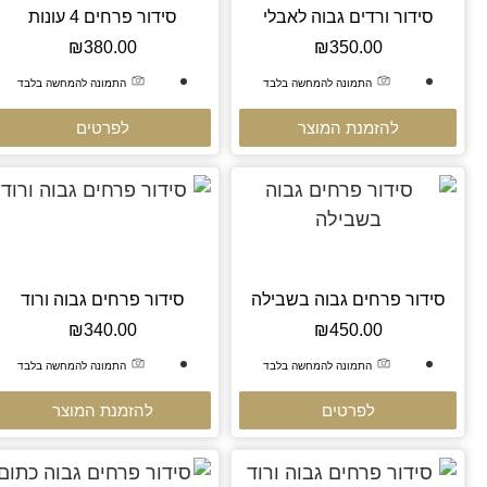
סידור ורדים גבוה לאבלי
סידור פרחים 4 עונות
₪
380.00
₪
350.00
התמונה להמחשה בלבד
התמונה להמחשה בלבד
להזמנת המוצר
לפרטים
סידור פרחים גבוה בשבילה
סידור פרחים גבוה ורוד
₪
340.00
₪
450.00
התמונה להמחשה בלבד
התמונה להמחשה בלבד
לפרטים
להזמנת המוצר