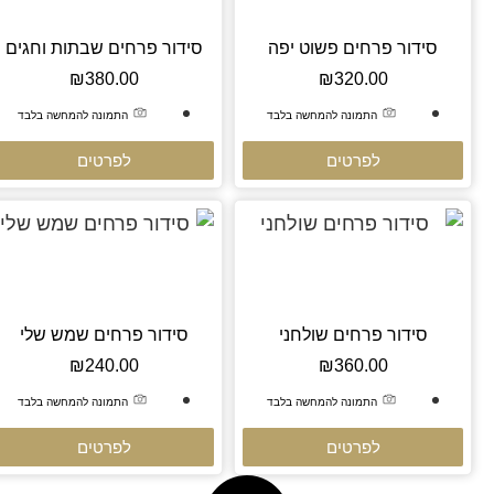
סידור פרחים פשוט יפה
סידור פרחים שבתות וחגים
₪
380.00
₪
320.00
התמונה להמחשה בלבד
התמונה להמחשה בלבד
לפרטים
לפרטים
סידור פרחים שולחני
סידור פרחים שמש שלי
₪
240.00
₪
360.00
התמונה להמחשה בלבד
התמונה להמחשה בלבד
לפרטים
לפרטים