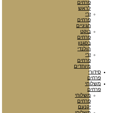
פרחים
לראש
זרי
פרחים
חגיגיים
בוקט
פרחים
בסגנון
הולנדי
זרי
פרחים
מיוחדים
סידורי
פרחים
משלוחי
פרחים
משלוחי
פרחים
יקנעם
משלוחי