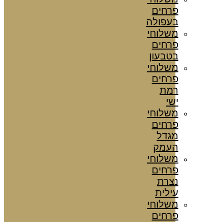
פרחים
בעפולה
משלוחי
פרחים
בטבעון
משלוחי
פרחים
רמת
ישי
משלוחי
פרחים
מגדל
העמק
משלוחי
פרחים
נצרת
עילית
משלוחי
פרחים