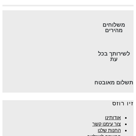
משלוחים
מהירים
לשירותך בכל
עת
תשלום מאובטח
זיו רוזס
אודותינו
צור עימנו קשר
החנות שלנו