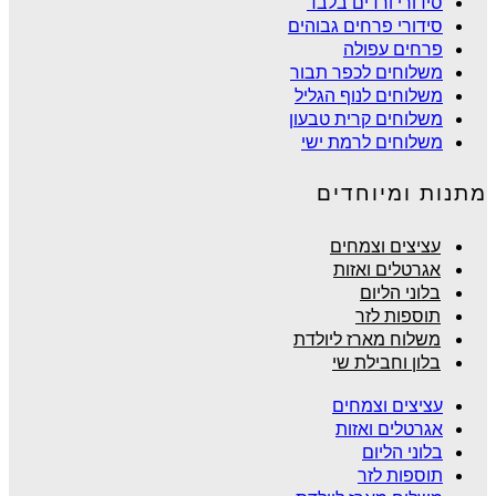
סידורי ורדים בלבד
סידורי פרחים גבוהים
פרחים עפולה
משלוחים לכפר תבור
משלוחים לנוף הגליל
משלוחים קרית טבעון
משלוחים לרמת ישי
מתנות ומיוחדים
עציצים וצמחים
אגרטלים ואזות
בלוני הליום
תוספות לזר
משלוח מארז ליולדת
בלון וחבילת שי
עציצים וצמחים
אגרטלים ואזות
בלוני הליום
תוספות לזר