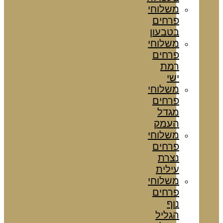
משלוחי
פרחים
בטבעון
משלוחי
פרחים
רמת
ישי
משלוחי
פרחים
מגדל
העמק
משלוחי
פרחים
נצרת
עילית
משלוחי
פרחים
נוף
הגליל