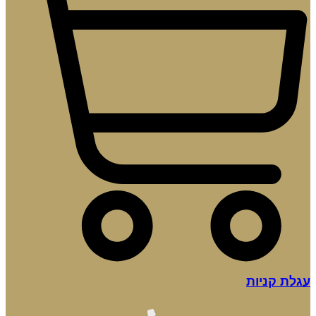
עגלת קניות