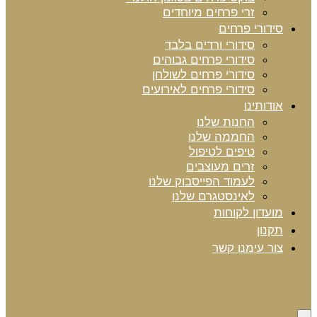
זרי פרחים מיוחדים
סידורי פרחים
סידורי ורדים בלבד
סידורי פרחים גבוהים
סידורי פרחים לשולחן
סידורי פרחים לאירועים
אודותינו
החנות שלנו
החממה שלנו
טיפים לטיפול
זרים מעוצבים
לעמוד הפייסבוק שלנו
לאינסטגרם שלנו
מועדון לקוחות
תקנון
צור עימנו קשר