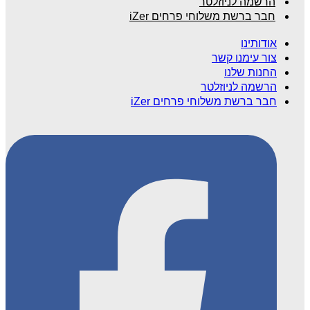
הרשמה לניוזלטר
חבר ברשת משלוחי פרחים iZer
אודותינו
צור עימנו קשר
החנות שלנו
הרשמה לניוזלטר
חבר ברשת משלוחי פרחים iZer