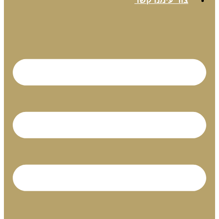
צור עימנו קשר