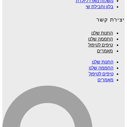
משלוח מארז ליולדת
בלון וחבילת שי
יצירת קשר
החנות שלנו
החממה שלנו
טיפים לטיפול
מאמרים
החנות שלנו
החממה שלנו
טיפים לטיפול
מאמרים