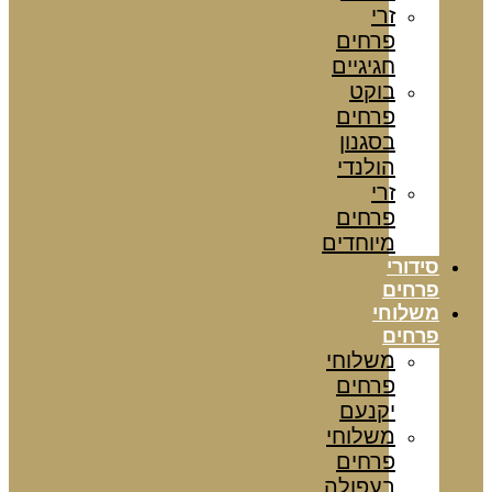
זרי
פרחים
חגיגיים
בוקט
פרחים
בסגנון
הולנדי
זרי
פרחים
מיוחדים
סידורי
פרחים
משלוחי
פרחים
משלוחי
פרחים
יקנעם
משלוחי
פרחים
בעפולה