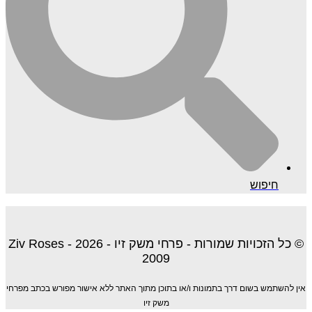
חיפוש
© כל הזכויות שמורות - פרחי משק זיו - 2026 - Ziv Roses
2009
אין להשתמש בשום דרך בתמונות ו/או בתוכן מתוך האתר ללא אישור מפורש בכתב מפרחי
משק זיו