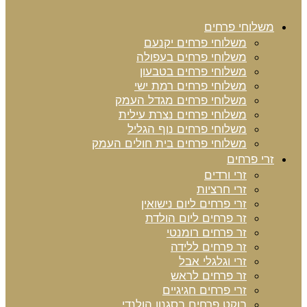
משלוחי פרחים
משלוחי פרחים יקנעם
משלוחי פרחים בעפולה
משלוחי פרחים בטבעון
משלוחי פרחים רמת ישי
משלוחי פרחים מגדל העמק
משלוחי פרחים נצרת עילית
משלוחי פרחים נוף הגליל
משלוחי פרחים בית חולים העמק
זרי פרחים
זרי ורדים
זרי חרציות
זרי פרחים ליום נישואין
זר פרחים ליום הולדת
זר פרחים רומנטי
זר פרחים ללידה
זרי וגלגלי אבל
זר פרחים לראש
זרי פרחים חגיגיים
בוקט פרחים בסגנון הולנדי