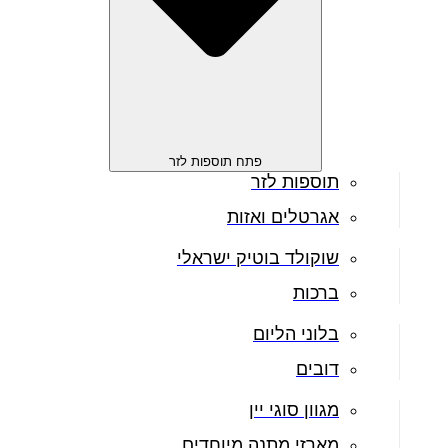
פתח תוספות לזר
תוספות לזר
אגרטלים ואזות
שוקולד בוטיק ישראלי
ברכות
בלוני הליום
דובים
מגוון סוגי יין
מארזי מתנה מיוחדים