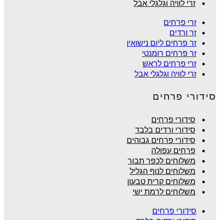
זרי לוויה וגלגלי אבל
זרי פרחים
זר ורדים
זר פרחים ליום נישואין
זר פרחים רומנטי
זרי פרחים לראש
זרי לוויה וגלגלי אבל
סידורי פרחים
סידורי פרחים
סידורי ורדים בלבד
סידורי פרחים גבוהים
פרחים עפולה
משלוחים לכפר תבור
משלוחים לנוף הגליל
משלוחים קרית טבעון
משלוחים לרמת ישי
סידורי פרחים