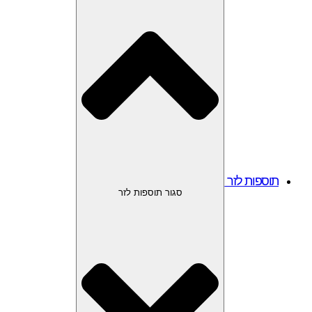
תוספות לזר
סגור תוספות לזר