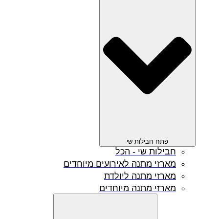
פתח חבילות שי
חבילות שי - הכל
מארזי מתנה לאירועים מיוחדים
מארזי מתנה ליולדת
מארזי מתנה מיוחדים