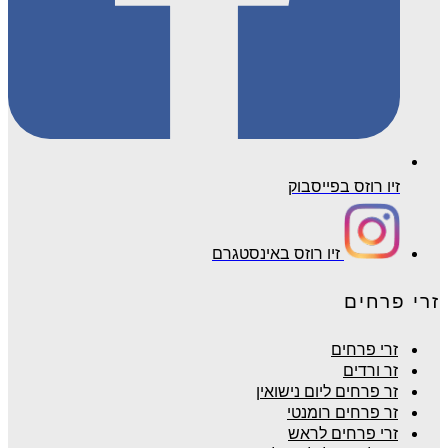
זיו רוזס בפייסבוק
זיו רוזס באינסטגרם
זרי פרחים
זרי פרחים
זר ורדים
זר פרחים ליום נישואין
זר פרחים רומנטי
זרי פרחים לראש