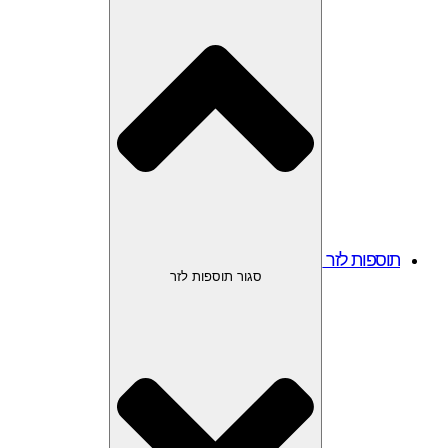
תוספות לזר
סגור תוספות לזר