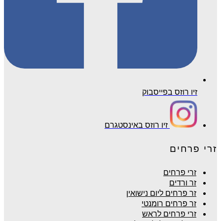
זיו רוזס בפייסבוק
זיו רוזס באינסטגרם
זרי פרחים
זרי פרחים
זר ורדים
זר פרחים ליום נישואין
זר פרחים רומנטי
זרי פרחים לראש