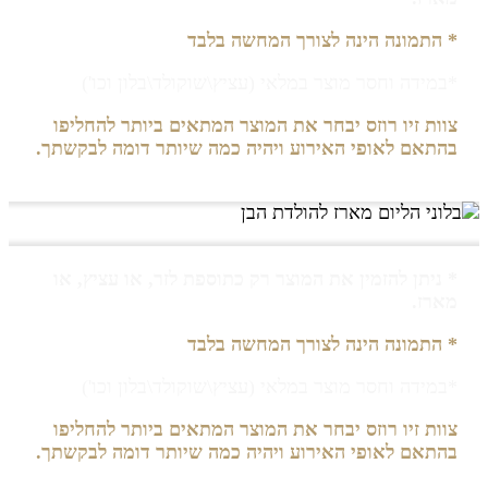
* התמונה הינה לצורך המחשה בלבד
*במידה וחסר מוצר במלאי (עציץ\שוקולד\בלון וכו')
צוות זיו רוזס יבחר את המוצר המתאים ביותר להחליפו
בהתאם לאופי האירוע ויהיה כמה שיותר דומה לבקשתך.
* ניתן להזמין את המוצר רק כתוספת לזר, או עציץ, או
מארז.
* התמונה הינה לצורך המחשה בלבד
*במידה וחסר מוצר במלאי (עציץ\שוקולד\בלון וכו')
צוות זיו רוזס יבחר את המוצר המתאים ביותר להחליפו
בהתאם לאופי האירוע ויהיה כמה שיותר דומה לבקשתך.