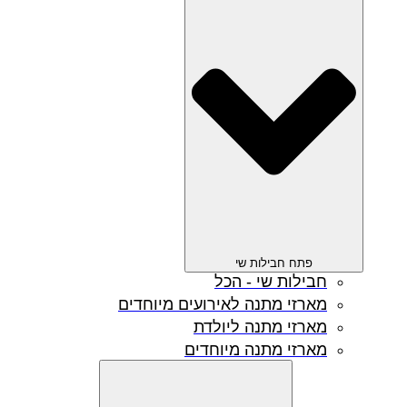
פתח חבילות שי
חבילות שי - הכל
מארזי מתנה לאירועים מיוחדים
מארזי מתנה ליולדת
מארזי מתנה מיוחדים