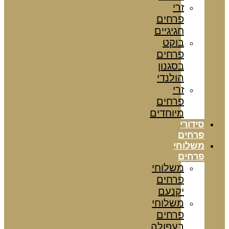
זרי
פרחים
חגיגיים
בוקט
פרחים
בסגנון
הולנדי
זרי
פרחים
מיוחדים
סידורי
פרחים
משלוחי
פרחים
משלוחי
פרחים
יקנעם
משלוחי
פרחים
בעפולה