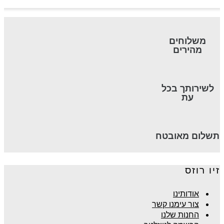
משלוחים
מהירים
לשירותך בכל
עת
תשלום מאובטח
זיו רוזס
אודותינו
צור עימנו קשר
החנות שלנו