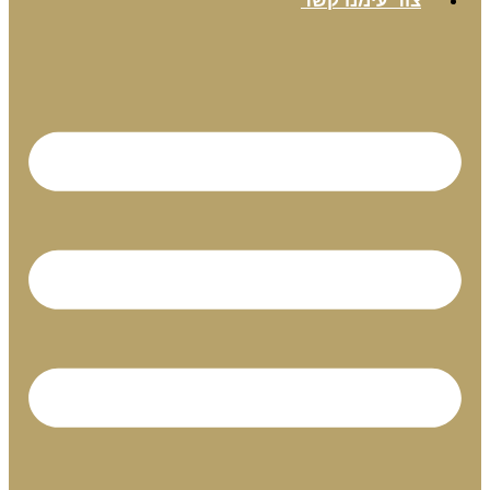
צור עימנו קשר