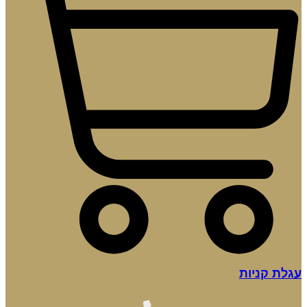
עגלת קניות