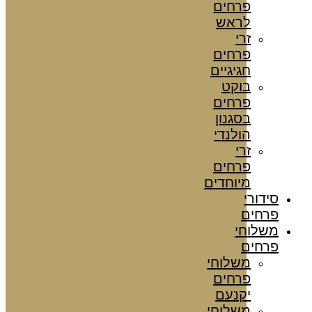
פרחים
לראש
זרי
פרחים
חגיגיים
בוקט
פרחים
בסגנון
הולנדי
זרי
פרחים
מיוחדים
סידורי
פרחים
משלוחי
פרחים
משלוחי
פרחים
יקנעם
משלוחי