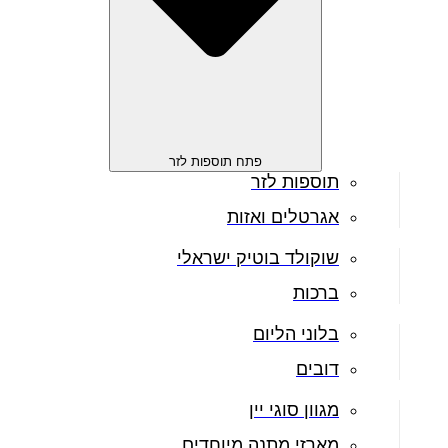
פתח תוספות לזר
תוספות לזר
אגרטלים ואזות
שוקולד בוטיק ישראלי
ברכות
בלוני הליום
דובים
מגוון סוגי יין
מארזי מתנה מיוחדים