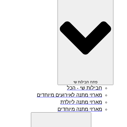
פתח חבילות שי
חבילות שי - הכל
מארזי מתנה לאירועים מיוחדים
מארזי מתנה ליולדת
מארזי מתנה מיוחדים