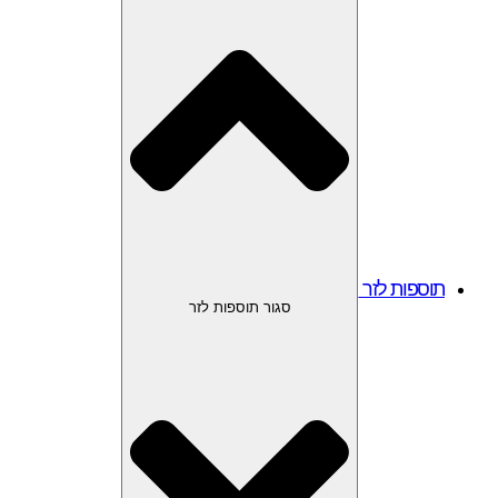
תוספות לזר
סגור תוספות לזר