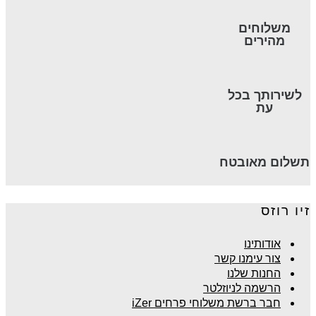
משלוחים
מהירים
לשירותך בכל
עת
תשלום מאובטח
זיו רוזס
אודותינו
צור עימנו קשר
החנות שלנו
הרשמה לניוזלטר
חבר ברשת משלוחי פרחים iZer