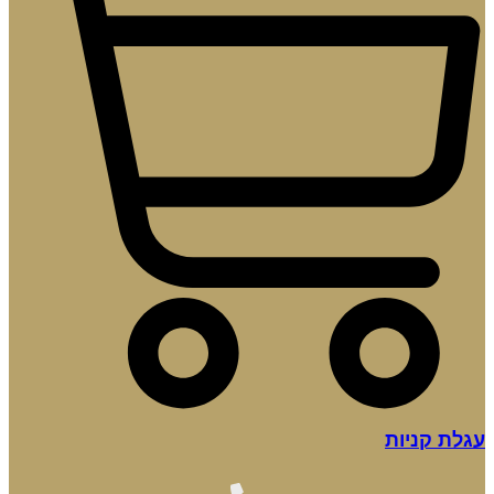
עגלת קניות