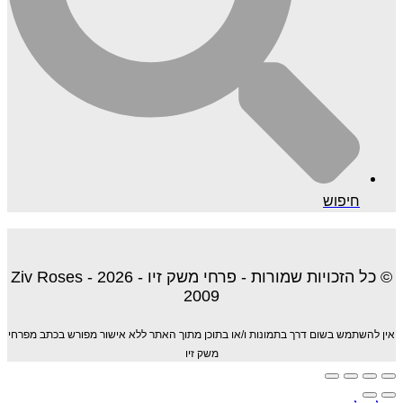
חיפוש
© כל הזכויות שמורות - פרחי משק זיו - 2026 - Ziv Roses
2009
אין להשתמש בשום דרך בתמונות ו/או בתוכן מתוך האתר ללא אישור מפורש בכתב מפרחי
משק זיו