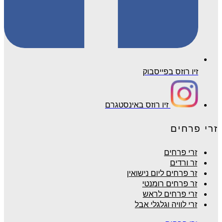
זיו רוזס בפייסבוק
זיו רוזס באינסטגרם
זרי פרחים
זרי פרחים
זר ורדים
זר פרחים ליום נישואין
זר פרחים רומנטי
זרי פרחים לראש
זרי לוויה וגלגלי אבל