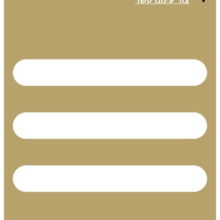
צור עימנו קשר