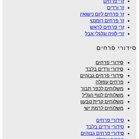
זרי פרחים
זר ורדים
זר פרחים ליום נישואין
זר פרחים רומנטי
זרי פרחים לראש
זרי לוויה וגלגלי אבל
סידורי פרחים
סידורי פרחים
סידורי ורדים בלבד
סידורי פרחים גבוהים
פרחים עפולה
משלוחים לכפר תבור
משלוחים לנוף הגליל
משלוחים קרית טבעון
משלוחים לרמת ישי
סידורי פרחים
סידורי ורדים בלבד
סידורי פרחים גבוהים