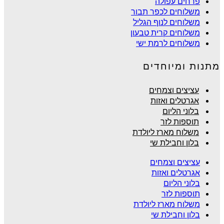
פרחים עפולה
משלוחים לכפר תבור
משלוחים לנוף הגליל
משלוחים קרית טבעון
משלוחים לרמת ישי
מתנות ומיוחדים
עציצים וצמחים
אגרטלים ואזות
בלוני הליום
תוספות לזר
משלוח מארז ליולדת
בלון וחבילת שי
עציצים וצמחים
אגרטלים ואזות
בלוני הליום
תוספות לזר
משלוח מארז ליולדת
בלון וחבילת שי