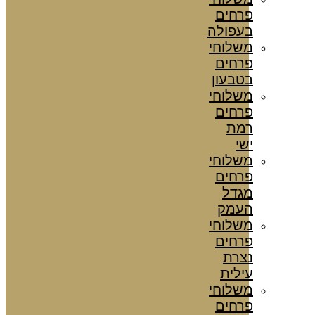
פרחים
בעפולה
משלוחי
פרחים
בטבעון
משלוחי
פרחים
רמת
ישי
משלוחי
פרחים
מגדל
העמק
משלוחי
פרחים
נצרת
עילית
משלוחי
פרחים