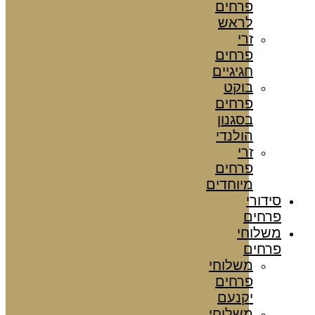
פרחים
לראש
זרי
פרחים
חגיגיים
בוקט
פרחים
בסגנון
הולנדי
זרי
פרחים
מיוחדים
סידורי
פרחים
משלוחי
פרחים
משלוחי
פרחים
יקנעם
משלוחי