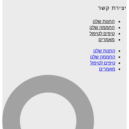
יצירת קשר
החנות שלנו
החממה שלנו
טיפים לטיפול
מאמרים
החנות שלנו
החממה שלנו
טיפים לטיפול
מאמרים