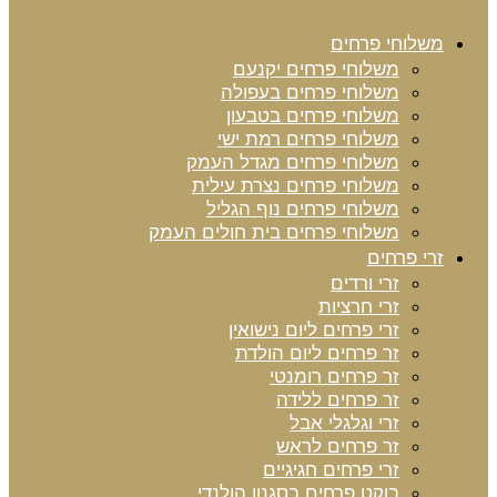
משלוחי פרחים
משלוחי פרחים יקנעם
משלוחי פרחים בעפולה
משלוחי פרחים בטבעון
משלוחי פרחים רמת ישי
משלוחי פרחים מגדל העמק
משלוחי פרחים נצרת עילית
משלוחי פרחים נוף הגליל
משלוחי פרחים בית חולים העמק
זרי פרחים
זרי ורדים
זרי חרציות
זרי פרחים ליום נישואין
זר פרחים ליום הולדת
זר פרחים רומנטי
זר פרחים ללידה
זרי וגלגלי אבל
זר פרחים לראש
זרי פרחים חגיגיים
בוקט פרחים בסגנון הולנדי