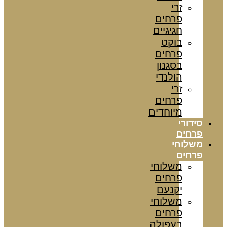
זרי
פרחים
חגיגיים
בוקט
פרחים
בסגנון
הולנדי
זרי
פרחים
מיוחדים
סידורי
פרחים
משלוחי
פרחים
משלוחי
פרחים
יקנעם
משלוחי
פרחים
בעפולה