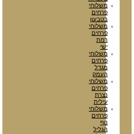
משלוחי
פרחים
בטבעון
משלוחי
פרחים
רמת
ישי
משלוחי
פרחים
מגדל
העמק
משלוחי
פרחים
נצרת
עילית
משלוחי
פרחים
נוף
הגליל