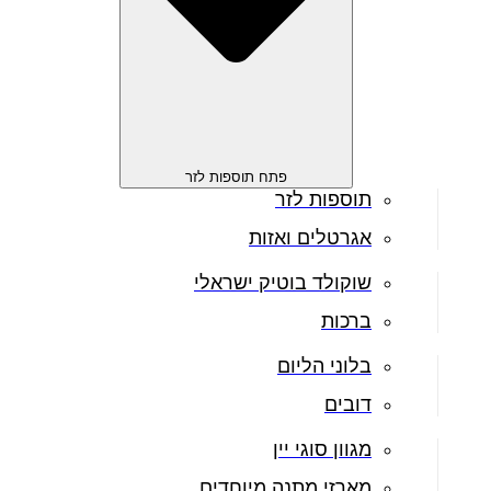
פתח תוספות לזר
תוספות לזר
אגרטלים ואזות
שוקולד בוטיק ישראלי
ברכות
בלוני הליום
דובים
מגוון סוגי יין
מארזי מתנה מיוחדים