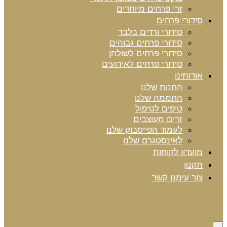
זרי פרחים מיוחדים
סידורי פרחים
סידורי ורדים בלבד
סידורי פרחים גבוהים
סידורי פרחים לשולחן
סידורי פרחים לאירועים
אודותינו
החנות שלנו
החממה שלנו
טיפים לטיפול
זרים מעוצבים
לעמוד הפייסבוק שלנו
לאינסטגרם שלנו
מועדון לקוחות
תקנון
צור עימנו קשר