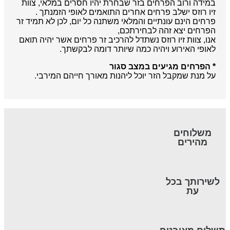
במידה ורוב הפרחים בזר שבחרת יהיו חסרים במלאי, צוות
זיו רוזס ישלב פרחים אחרים התואמים לאופי הזמנתך .
פרחים הינם עונתיים והמלאי משתנה כל יום, לכן לא תמיד זר
הפרחים יצא זהה לבחירתכם,
אנו, צוות זיו רוזס נשתדל להרכיב זר פרחים אשר יהיה תואם
לאופי האירוע ויהיה כמה שיותר דומה לבקשתך.
* הפרחים מגיעים במצב סגור
על מנת שמקבל הזר יוכל ליהנות מאורך חייהם המירבי.
משלוחים
מהירים
לשירותך בכל
עת