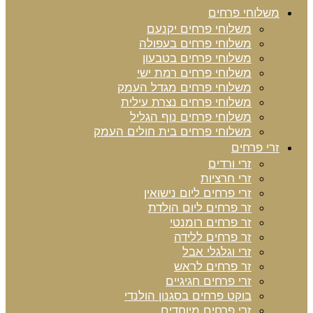
משלוחי פרחים
משלוחי פרחים יקנעם
משלוחי פרחים בעפולה
משלוחי פרחים בטבעון
משלוחי פרחים רמת ישי
משלוחי פרחים מגדל העמק
משלוחי פרחים נצרת עילית
משלוחי פרחים נוף הגליל
משלוחי פרחים בית חולים העמק
זרי פרחים
זרי ורדים
זרי חרציות
זרי פרחים ליום נישואין
זר פרחים ליום הולדת
זר פרחים רומנטי
זר פרחים ללידה
זרי וגלגלי אבל
זר פרחים לראש
זרי פרחים חגיגיים
בוקט פרחים בסגנון הולנדי
זרי פרחים מיוחדים