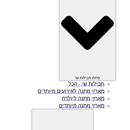
פתח חבילות שי
חבילות שי - הכל
מארזי מתנה לאירועים מיוחדים
מארזי מתנה ליולדת
מארזי מתנה מיוחדים