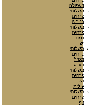
בעפולה
משלוחי
פרחים
בטבעון
משלוחי
פרחים
רמת
ישי
משלוחי
פרחים
מגדל
העמק
משלוחי
פרחים
נצרת
עילית
משלוחי
פרחים
נוף