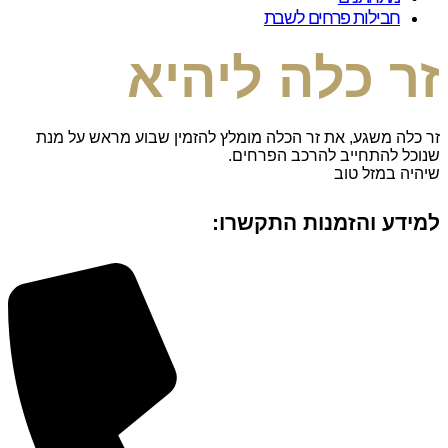
חבילות פרחים לשבת
זר כלה ליהיא
זר כלה משגע, את זר הכלה מומלץ להזמין שבוע מראש על מנת
שנוכל להתחייב להרכב הפרחים.
שיהיה במזל טוב
למידע והזמנות התקשרו: