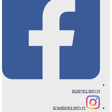
זיו רוזס בפייסבוק
זיו רוזס באינסטגרם