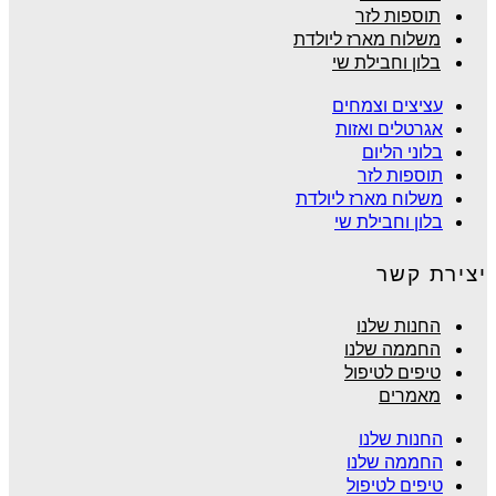
תוספות לזר
משלוח מארז ליולדת
בלון וחבילת שי
עציצים וצמחים
אגרטלים ואזות
בלוני הליום
תוספות לזר
משלוח מארז ליולדת
בלון וחבילת שי
יצירת קשר
החנות שלנו
החממה שלנו
טיפים לטיפול
מאמרים
החנות שלנו
החממה שלנו
טיפים לטיפול