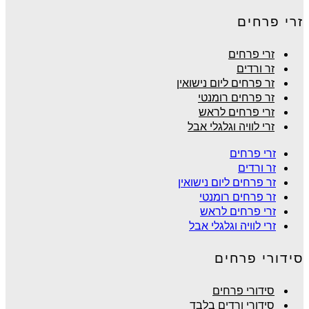
זרי פרחים
זרי פרחים
זר ורדים
זר פרחים ליום נישואין
זר פרחים רומנטי
זרי פרחים לראש
זרי לוויה וגלגלי אבל
זרי פרחים
זר ורדים
זר פרחים ליום נישואין
זר פרחים רומנטי
זרי פרחים לראש
זרי לוויה וגלגלי אבל
סידורי פרחים
סידורי פרחים
סידורי ורדים בלבד