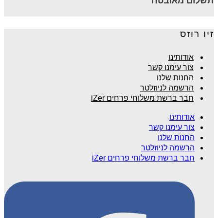
תשלום מאובטח
זיו רוזס
אודותינו
צור עימנו קשר
החנות שלנו
הרשמה לניוזלטר
חבר ברשת משלוחי פרחים iZer
אודותינו
צור עימנו קשר
החנות שלנו
הרשמה לניוזלטר
חבר ברשת משלוחי פרחים iZer