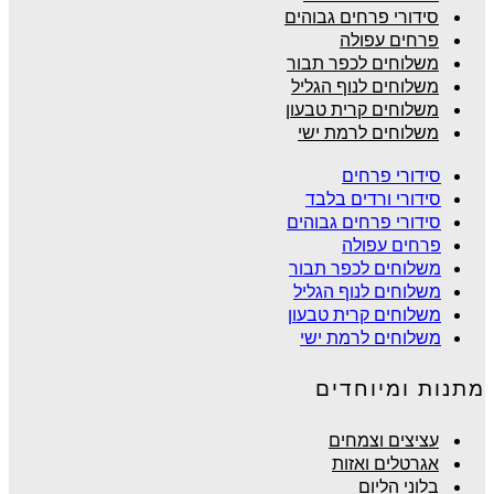
סידורי פרחים גבוהים
פרחים עפולה
משלוחים לכפר תבור
משלוחים לנוף הגליל
משלוחים קרית טבעון
משלוחים לרמת ישי
סידורי פרחים
סידורי ורדים בלבד
סידורי פרחים גבוהים
פרחים עפולה
משלוחים לכפר תבור
משלוחים לנוף הגליל
משלוחים קרית טבעון
משלוחים לרמת ישי
מתנות ומיוחדים
עציצים וצמחים
אגרטלים ואזות
בלוני הליום