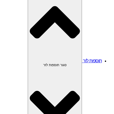
תוספות לזר
סגור תוספות לזר