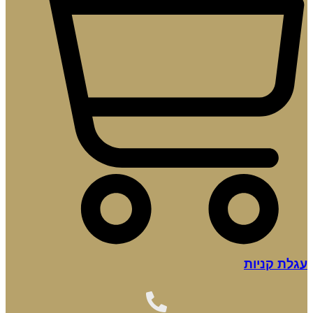
עגלת קניות