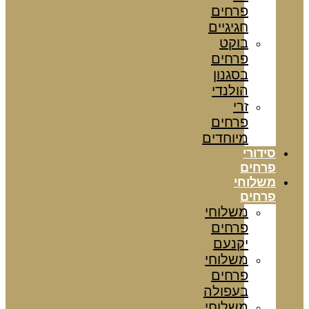
פרחים
חגיגיים
בוקט
פרחים
בסגנון
הולנדי
זרי
פרחים
מיוחדים
סידורי
פרחים
משלוחי
פרחים
משלוחי
פרחים
יקנעם
משלוחי
פרחים
בעפולה
משלוחי