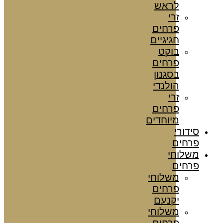
לראש
זרי
פרחים
חגיגיים
בוקט
פרחים
בסגנון
הולנדי
זרי
פרחים
מיוחדים
סידורי
פרחים
משלוחי
פרחים
משלוחי
פרחים
יקנעם
משלוחי
פרחים