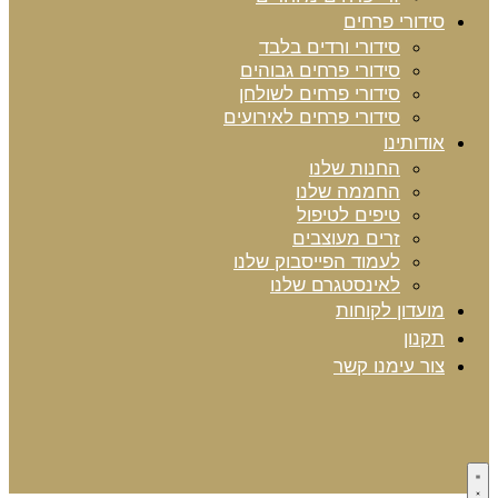
סידורי פרחים
סידורי ורדים בלבד
סידורי פרחים גבוהים
סידורי פרחים לשולחן
סידורי פרחים לאירועים
אודותינו
החנות שלנו
החממה שלנו
טיפים לטיפול
זרים מעוצבים
לעמוד הפייסבוק שלנו
לאינסטגרם שלנו
מועדון לקוחות
תקנון
צור עימנו קשר