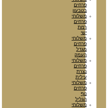
פרחים
בטבעון
משלוחי
פרחים
רמת
ישי
משלוחי
פרחים
מגדל
העמק
משלוחי
פרחים
נצרת
עילית
משלוחי
פרחים
נוף
הגליל
משלוחי