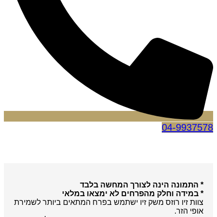
04-9937578
* התמונה הינה לצורך המחשה בלבד
* במידה וחלק מהפרחים לא ימצאו במלאי
צוות זיו רוזס משק זיו ישתמש בפרח המתאים ביותר לשמירת
אופי הזר.