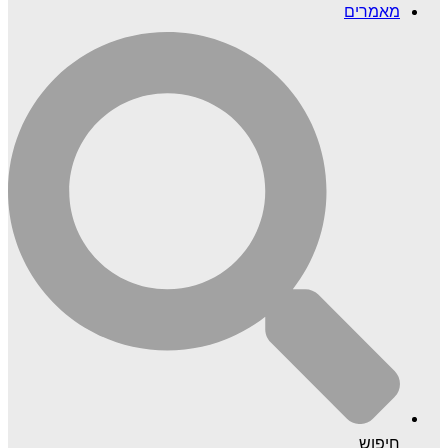
מאמרים
חיפוש