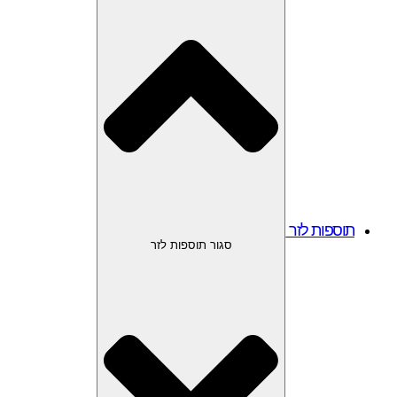
תוספות לזר
סגור תוספות לזר