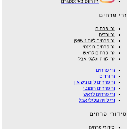
זיו רוזס באינסטגרם
זרי פרחים
זרי פרחים
זר ורדים
זר פרחים ליום נישואין
זר פרחים רומנטי
זרי פרחים לראש
זרי לוויה וגלגלי אבל
זרי פרחים
זר ורדים
זר פרחים ליום נישואין
זר פרחים רומנטי
זרי פרחים לראש
זרי לוויה וגלגלי אבל
סידורי פרחים
סידורי פרחים