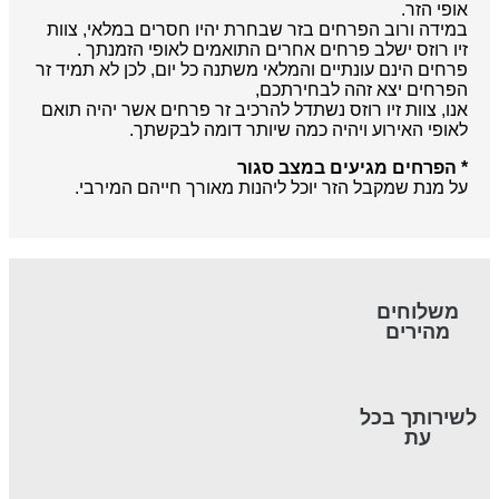
אופי הזר.
במידה ורוב הפרחים בזר שבחרת יהיו חסרים במלאי, צוות
זיו רוזס ישלב פרחים אחרים התואמים לאופי הזמנתך .
פרחים הינם עונתיים והמלאי משתנה כל יום, לכן לא תמיד זר
הפרחים יצא זהה לבחירתכם,
אנו, צוות זיו רוזס נשתדל להרכיב זר פרחים אשר יהיה תואם
לאופי האירוע ויהיה כמה שיותר דומה לבקשתך.
* הפרחים מגיעים במצב סגור
על מנת שמקבל הזר יוכל ליהנות מאורך חייהם המירבי.
משלוחים
מהירים
לשירותך בכל
עת