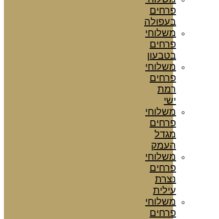
פרחים
בעפולה
משלוחי
פרחים
בטבעון
משלוחי
פרחים
רמת
ישי
משלוחי
פרחים
מגדל
העמק
משלוחי
פרחים
נצרת
עילית
משלוחי
פרחים