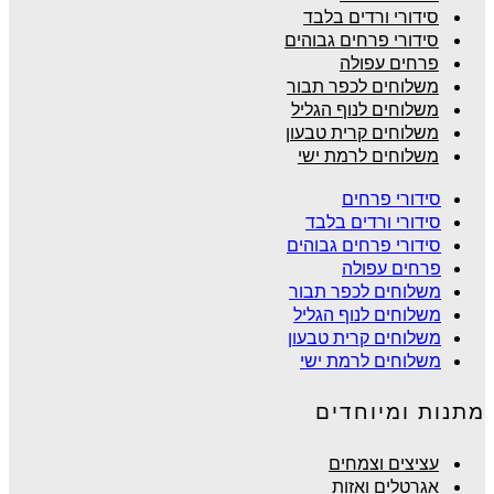
סידורי ורדים בלבד
סידורי פרחים גבוהים
פרחים עפולה
משלוחים לכפר תבור
משלוחים לנוף הגליל
משלוחים קרית טבעון
משלוחים לרמת ישי
סידורי פרחים
סידורי ורדים בלבד
סידורי פרחים גבוהים
פרחים עפולה
משלוחים לכפר תבור
משלוחים לנוף הגליל
משלוחים קרית טבעון
משלוחים לרמת ישי
מתנות ומיוחדים
עציצים וצמחים
אגרטלים ואזות