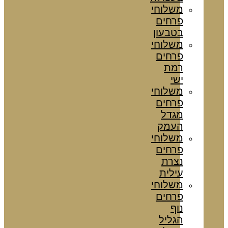
משלוחי
פרחים
בטבעון
משלוחי
פרחים
רמת
ישי
משלוחי
פרחים
מגדל
העמק
משלוחי
פרחים
נצרת
עילית
משלוחי
פרחים
נוף
הגליל