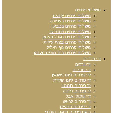
משלוחי פרחים
משלוחי פרחים יקנעם
משלוחי פרחים בעפולה
משלוחי פרחים בטבעון
משלוחי פרחים רמת ישי
משלוחי פרחים מגדל העמק
משלוחי פרחים נצרת עילית
משלוחי פרחים נוף הגליל
משלוחי פרחים בית חולים העמק
זרי פרחים
זרי ורדים
זרי חרציות
זרי פרחים ליום נישואין
זר פרחים ליום הולדת
זר פרחים רומנטי
זר פרחים ללידה
זרי וגלגלי אבל
זר פרחים לראש
זרי פרחים חגיגיים
בוקט פרחים בסגנון הולנדי