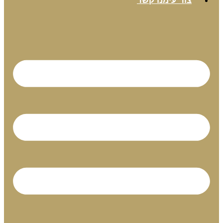
צור עימנו קשר