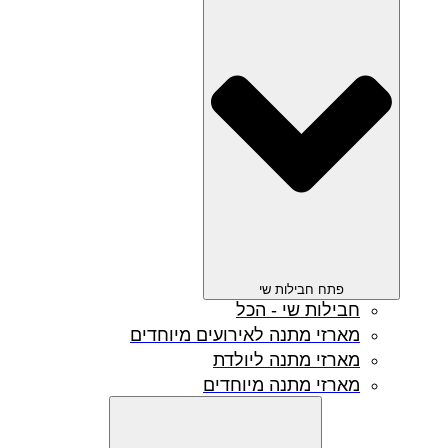
פתח חבילות שי
חבילות שי - הכל
מארזי מתנה לאירועים מיוחדים
מארזי מתנה ליולדת
מארזי מתנה מיוחדים