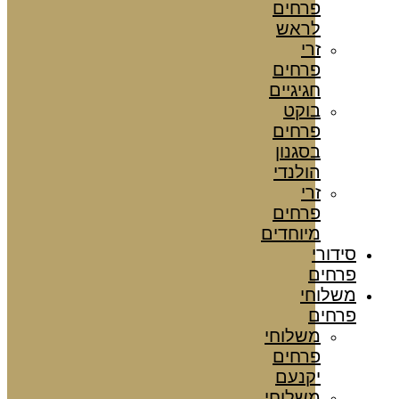
פרחים
לראש
זרי
פרחים
חגיגיים
בוקט
פרחים
בסגנון
הולנדי
זרי
פרחים
מיוחדים
סידורי
פרחים
משלוחי
פרחים
משלוחי
פרחים
יקנעם
משלוחי