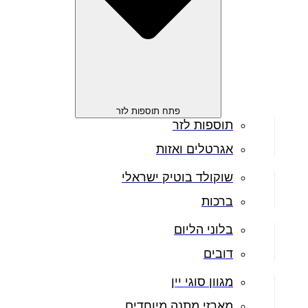
פתח תוספות לזר
תוספות לזר
אגרטלים ואזות
שוקולד בוטיק ישראלי
ברכות
בלוני הליום
דובים
מגוון סוגי יין
מארזי מתנה מיוחדים