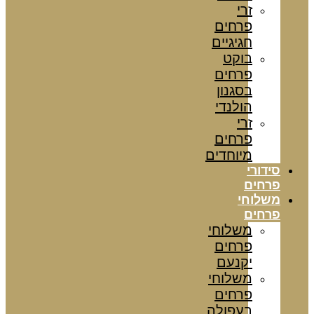
זרי
פרחים
חגיגיים
בוקט
פרחים
בסגנון
הולנדי
זרי
פרחים
מיוחדים
סידורי
פרחים
משלוחי
פרחים
משלוחי
פרחים
יקנעם
משלוחי
פרחים
בעפולה