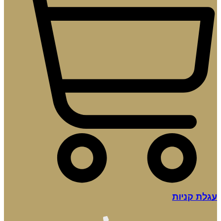
עגלת קניות