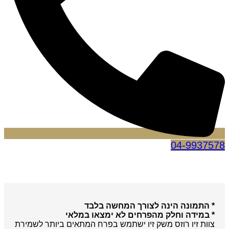
04-9937578
* התמונה הינה לצורך המחשה בלבד
* במידה וחלק מהפרחים לא ימצאו במלאי
צוות זיו רוזס משק זיו ישתמש בפרח המתאים ביותר לשמירת