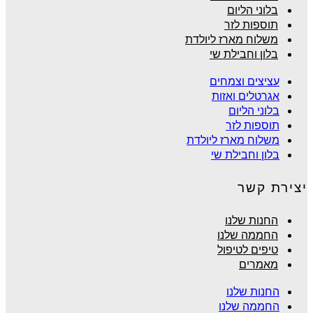
בלוני הליום
תוספות לזר
משלוח מארז ליולדת
בלון וחבילת שי
עציצים וצמחים
אגרטלים ואזות
בלוני הליום
תוספות לזר
משלוח מארז ליולדת
בלון וחבילת שי
יצירת קשר
החנות שלנו
החממה שלנו
טיפים לטיפול
מאמרים
החנות שלנו
החממה שלנו