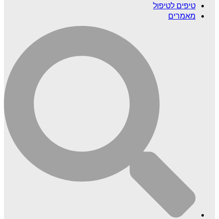
טיפים לטיפול
מאמרים