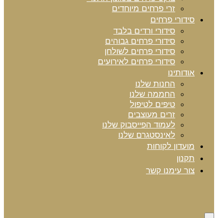
זרי פרחים מיוחדים
סידורי פרחים
סידורי ורדים בלבד
סידורי פרחים גבוהים
סידורי פרחים לשולחן
סידורי פרחים לאירועים
אודותינו
החנות שלנו
החממה שלנו
טיפים לטיפול
זרים מעוצבים
לעמוד הפייסבוק שלנו
לאינסטגרם שלנו
מועדון לקוחות
תקנון
צור עימנו קשר