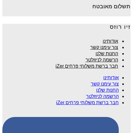
תשלום מאובטח
זיו רוזס
אודותינו
צור עימנו קשר
החנות שלנו
הרשמה לניוזלטר
חבר ברשת משלוחי פרחים iZer
אודותינו
צור עימנו קשר
החנות שלנו
הרשמה לניוזלטר
חבר ברשת משלוחי פרחים iZer