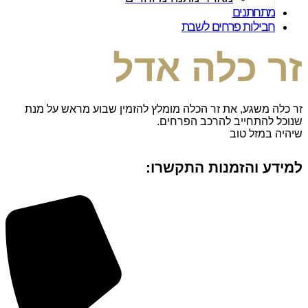
מתחתנים
חבילות פרחים לשבת
זר כלה אדל
זר כלה משגע, את זר הכלה מומלץ להזמין שבוע מראש על מנת
שנוכל להתחייב להרכב הפרחים.
שיהיה במזל טוב
למידע והזמנות התקשרו: