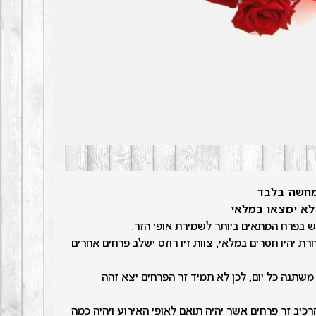
מחשה בלבד
לא ימצאו במלאי
מש בפרח המתאים ביותר לשמירת אופי הזר.
ת יהיו חסרים במלאי, צוות זיו רוזס ישלב פרחים אחרים
 משתנה כל יום, לכן לא תמיד זר הפרחים יצא זהה
הרכיב זר פרחים אשר יהיה תואם לאופי האירוע ויהיה כמה