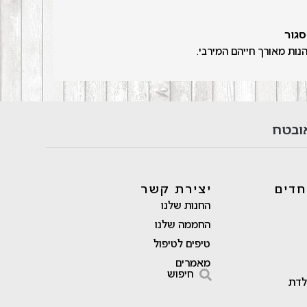
גור
נות מאורך חייהם המירבי.
ובטח
חדים
יצירת קשר
החנות שלנו
החממה שלנו
טיפים לטיפול
מאמרים
חיפוש
לדת