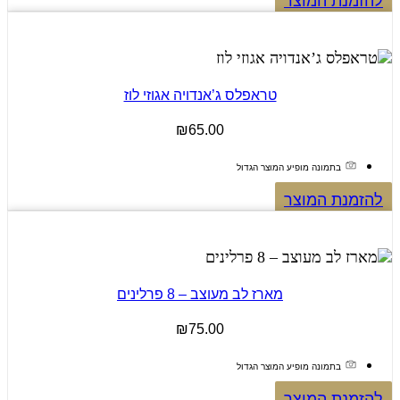
להזמנת המוצר
טראפלס ג’אנדויה אגוזי לוז
₪
65.00
בתמונה מופיע המוצר הגדול
להזמנת המוצר
מארז לב מעוצב – 8 פרלינים
₪
75.00
בתמונה מופיע המוצר הגדול
להזמנת המוצר