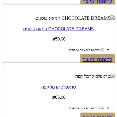
להזמנת המוצר
CHOCOLATE DREAMS חמאת בוטנים
₪
50.00
בתמונה מופיע המוצר הגדול
להזמנת המוצר
טראפלס קרמל קפה
₪
65.00
בתמונה מופיע המוצר הגדול