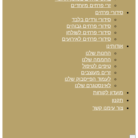
זרי פרחים מיוחדים
סידורי פרחים
סידורי ורדים בלבד
סידורי פרחים גבוהים
סידורי פרחים לשולחן
סידורי פרחים לאירועים
אודותינו
החנות שלנו
החממה שלנו
טיפים לטיפול
זרים מעוצבים
לעמוד הפייסבוק שלנו
לאינסטגרם שלנו
מועדון לקוחות
תקנון
צור עימנו קשר