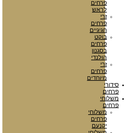
פרחים
לראש
זרי
פרחים
חגיגיים
בוקט
פרחים
בסגנון
הולנדי
זרי
פרחים
מיוחדים
סידורי
פרחים
משלוחי
פרחים
משלוחי
פרחים
יקנעם
משלוחי