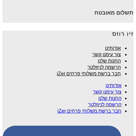
תשלום מאובטח
זיו רוזס
אודותינו
צור עימנו קשר
החנות שלנו
הרשמה לניוזלטר
חבר ברשת משלוחי פרחים iZer
אודותינו
צור עימנו קשר
החנות שלנו
הרשמה לניוזלטר
חבר ברשת משלוחי פרחים iZer