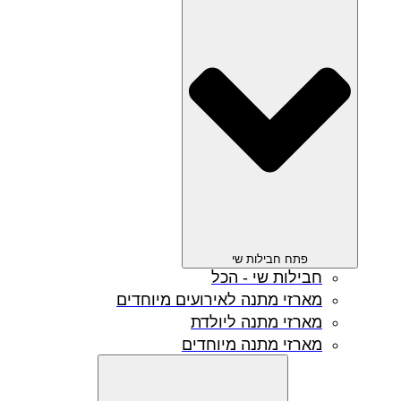
פתח חבילות שי
חבילות שי - הכל
מארזי מתנה לאירועים מיוחדים
מארזי מתנה ליולדת
מארזי מתנה מיוחדים