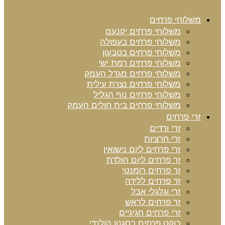
משלוחי פרחים
משלוחי פרחים יקנעם
משלוחי פרחים בעפולה
משלוחי פרחים בטבעון
משלוחי פרחים רמת ישי
משלוחי פרחים מגדל העמק
משלוחי פרחים נצרת עילית
משלוחי פרחים נוף הגליל
משלוחי פרחים בית חולים העמק
זרי פרחים
זרי ורדים
זרי חרציות
זרי פרחים ליום נישואין
זר פרחים ליום הולדת
זר פרחים רומנטי
זר פרחים ללידה
זרי וגלגלי אבל
זר פרחים לראש
זרי פרחים חגיגיים
בוקט פרחים בסגנון הולנדי