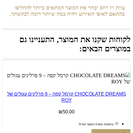
צוות זיו רוזס יבחר את המוצר המתאים ביותר להחליפו
בהתאם לאופי האירוע ויהיה כמה שיותר דומה לבקשתך.
לקוחות שקנו את המוצר, התעניינו גם
במוצרים הבאים:
CHOCOLATE DREAMS קרמל קפה – 9 פרלינים עגולים של
ROY
₪
50.00
בתמונה מופיע המוצר הגדול