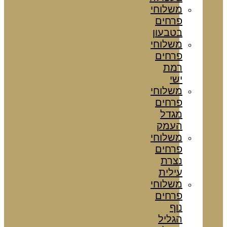
משלוחי
פרחים
בטבעון
משלוחי
פרחים
רמת
ישי
משלוחי
פרחים
מגדל
העמק
משלוחי
פרחים
נצרת
עילית
משלוחי
פרחים
נוף
הגליל