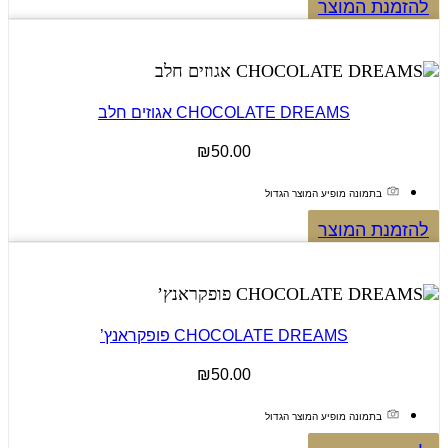
להזמנת המוצר
CHOCOLATE DREAMS אגוזים חלב
₪
50.00
בתמונה מופיע המוצר הגדול
להזמנת המוצר
CHOCOLATE DREAMS פופקראנץ’
₪
50.00
בתמונה מופיע המוצר הגדול