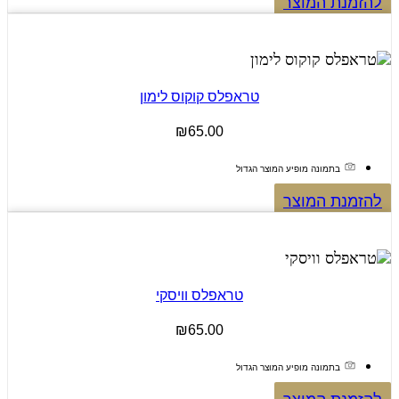
להזמנת המוצר
טראפלס קוקוס לימון
₪
65.00
בתמונה מופיע המוצר הגדול
להזמנת המוצר
טראפלס וויסקי
₪
65.00
בתמונה מופיע המוצר הגדול