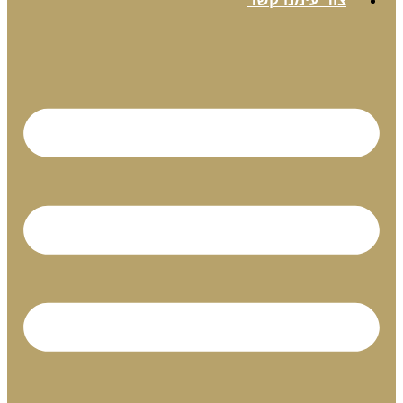
צור עימנו קשר