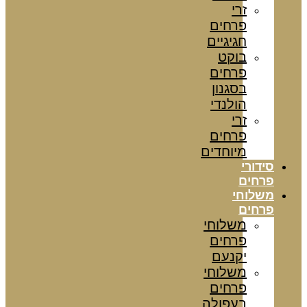
זרי
פרחים
חגיגיים
בוקט
פרחים
בסגנון
הולנדי
זרי
פרחים
מיוחדים
סידורי
פרחים
משלוחי
פרחים
משלוחי
פרחים
יקנעם
משלוחי
פרחים
בעפולה