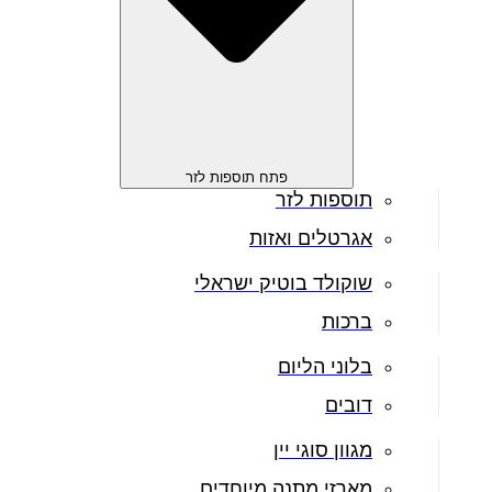
פתח תוספות לזר
תוספות לזר
אגרטלים ואזות
שוקולד בוטיק ישראלי
ברכות
בלוני הליום
דובים
מגוון סוגי יין
מארזי מתנה מיוחדים