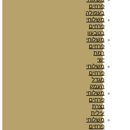
פרחים
בעפולה
משלוחי
פרחים
בטבעון
משלוחי
פרחים
רמת
ישי
משלוחי
פרחים
מגדל
העמק
משלוחי
פרחים
נצרת
עילית
משלוחי
פרחים