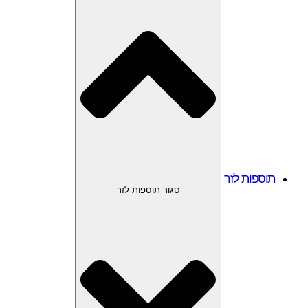
תוספות לזר
סגור תוספות לזר