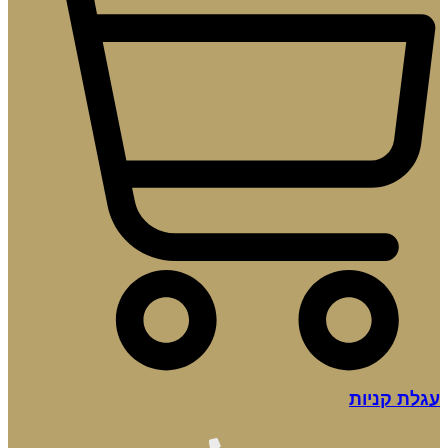
עגלת קניות