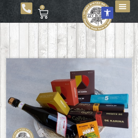
פתח סרגל נגישות
0