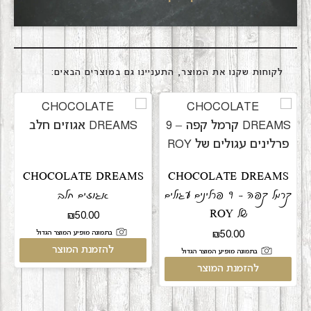
לקוחות שקנו את המוצר, התעניינו גם במוצרים הבאים:
CHOCOLATE DREAMS
CHOCOLATE DREAMS
קרמל קפה – 9 פרלינים עגולים
אגוזים חלב
של ROY
₪
50.00
בתמונה מופיע המוצר הגדול
₪
50.00
להזמנת המוצר
בתמונה מופיע המוצר הגדול
להזמנת המוצר