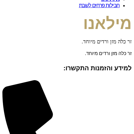
חבילות פרחים לשבת
מילאנו
זר כלה מזן ורדים מיוחד.
זר כלה מזן ורדים מיוחד.
למידע והזמנות התקשרו: