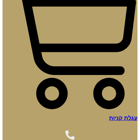
עגלת קניות