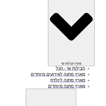
פתח חבילות שי
חבילות שי - הכל
מארזי מתנה לאירועים מיוחדים
מארזי מתנה ליולדת
מארזי מתנה מיוחדים