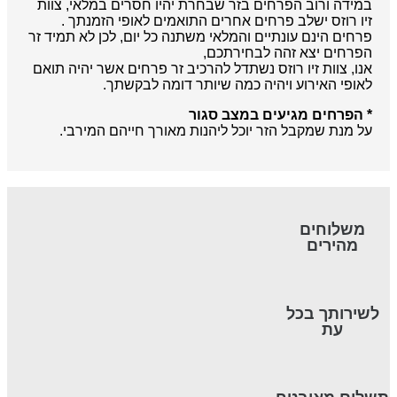
במידה ורוב הפרחים בזר שבחרת יהיו חסרים במלאי, צוות
זיו רוזס ישלב פרחים אחרים התואמים לאופי הזמנתך .
פרחים הינם עונתיים והמלאי משתנה כל יום, לכן לא תמיד זר
הפרחים יצא זהה לבחירתכם,
אנו, צוות זיו רוזס נשתדל להרכיב זר פרחים אשר יהיה תואם
לאופי האירוע ויהיה כמה שיותר דומה לבקשתך.
* הפרחים מגיעים במצב סגור
על מנת שמקבל הזר יוכל ליהנות מאורך חייהם המירבי.
משלוחים
מהירים
לשירותך בכל
עת