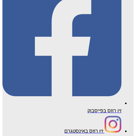
זיו רוזס בפייסבוק
זיו רוזס באינסטגרם