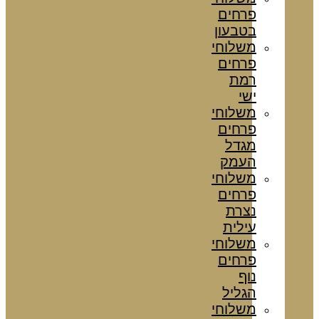
פרחים
בטבעון
משלוחי
פרחים
רמת
ישי
משלוחי
פרחים
מגדל
העמק
משלוחי
פרחים
נצרת
עילית
משלוחי
פרחים
נוף
הגליל
משלוחי