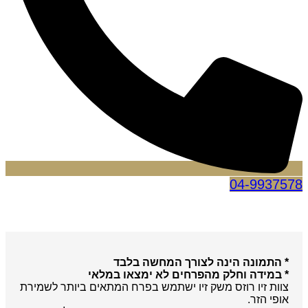
04-9937578
* התמונה הינה לצורך המחשה בלבד
* במידה וחלק מהפרחים לא ימצאו במלאי
צוות זיו רוזס משק זיו ישתמש בפרח המתאים ביותר לשמירת
אופי הזר.