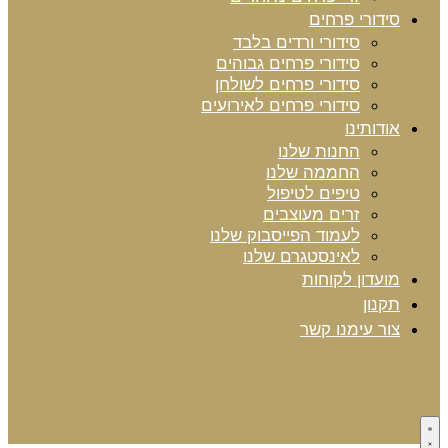
סידורי פרחים
סידורי ורדים בלבד
סידורי פרחים גבוהים
סידורי פרחים לשולחן
סידורי פרחים לאירועים
אודותינו
החנות שלנו
החממה שלנו
טיפים לטיפול
זרים מעוצבים
לעמוד הפייסבוק שלנו
לאינסטגרם שלנו
מועדון לקוחות
תקנון
צור עימנו קשר