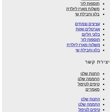
תוספות לזר
משלוח מארז ליולדת
בלון וחבילת שי
עציצים וצמחים
אגרטלים ואזות
בלוני הליום
תוספות לזר
משלוח מארז ליולדת
בלון וחבילת שי
יצירת קשר
החנות שלנו
החממה שלנו
טיפים לטיפול
מאמרים
החנות שלנו
החממה שלנו
טיפים לטיפול