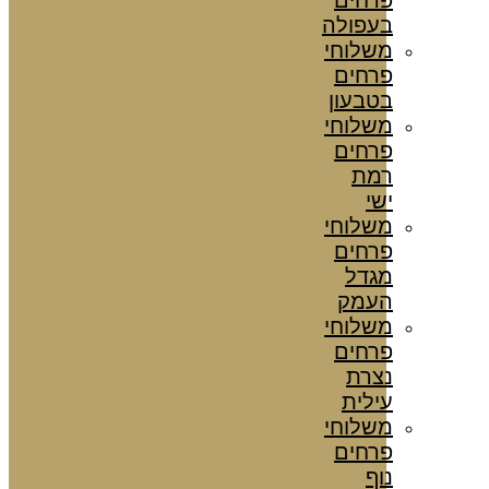
בעפולה
משלוחי
פרחים
בטבעון
משלוחי
פרחים
רמת
ישי
משלוחי
פרחים
מגדל
העמק
משלוחי
פרחים
נצרת
עילית
משלוחי
פרחים
נוף