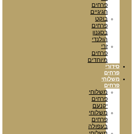
פרחים
חגיגיים
בוקט
פרחים
בסגנון
הולנדי
זרי
פרחים
מיוחדים
סידורי
פרחים
משלוחי
פרחים
משלוחי
פרחים
יקנעם
משלוחי
פרחים
בעפולה
משלוחי