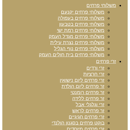
משלוחי פרחים
משלוחי פרחים יקנעם
משלוחי פרחים בעפולה
משלוחי פרחים בטבעון
משלוחי פרחים רמת ישי
משלוחי פרחים מגדל העמק
משלוחי פרחים נצרת עילית
משלוחי פרחים נוף הגליל
משלוחי פרחים בית חולים העמק
זרי פרחים
זרי ורדים
זרי חרציות
זרי פרחים ליום נישואין
זר פרחים ליום הולדת
זר פרחים רומנטי
זר פרחים ללידה
זרי וגלגלי אבל
זר פרחים לראש
זרי פרחים חגיגיים
בוקט פרחים בסגנון הולנדי
זרי פרחים מיוחדים