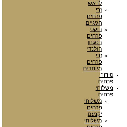
לראש
זרי
פרחים
חגיגיים
בוקט
פרחים
בסגנון
הולנדי
זרי
פרחים
מיוחדים
סידורי
פרחים
משלוחי
פרחים
משלוחי
פרחים
יקנעם
משלוחי
פרחים