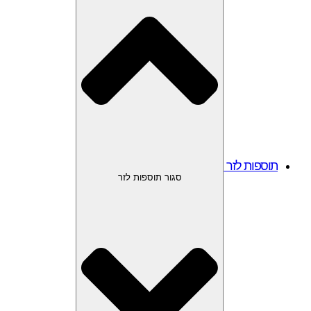
תוספות לזר
סגור תוספות לזר