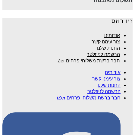
תשלום מאובטח
זיו רוזס
אודותינו
צור עימנו קשר
החנות שלנו
הרשמה לניוזלטר
חבר ברשת משלוחי פרחים iZer
אודותינו
צור עימנו קשר
החנות שלנו
הרשמה לניוזלטר
חבר ברשת משלוחי פרחים iZer