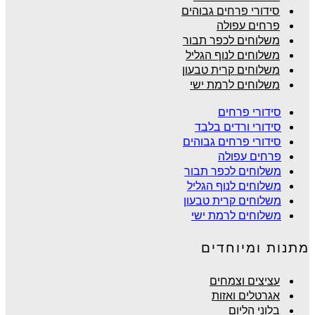
סידורי פרחים גבוהים
פרחים עפולה
משלוחים לכפר תבור
משלוחים לנוף הגליל
משלוחים קרית טבעון
משלוחים לרמת ישי
סידורי פרחים
סידורי ורדים בלבד
סידורי פרחים גבוהים
פרחים עפולה
משלוחים לכפר תבור
משלוחים לנוף הגליל
משלוחים קרית טבעון
משלוחים לרמת ישי
מתנות ומיוחדים
עציצים וצמחים
אגרטלים ואזות
בלוני הליום