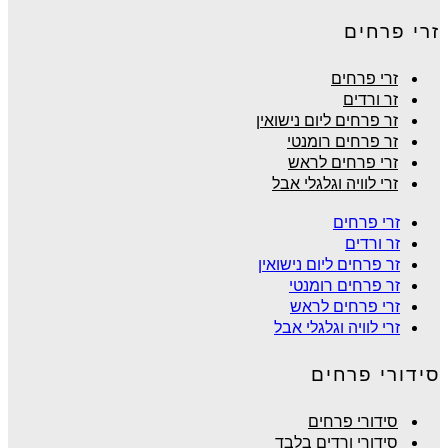
זרי פרחים
זרי פרחים
זר ורדים
זר פרחים ליום נישואין
זר פרחים רומנטי
זרי פרחים לראש
זרי לוויה וגלגלי אבל
זרי פרחים
זר ורדים
זר פרחים ליום נישואין
זר פרחים רומנטי
זרי פרחים לראש
זרי לוויה וגלגלי אבל
סידורי פרחים
סידורי פרחים
סידורי ורדים בלבד