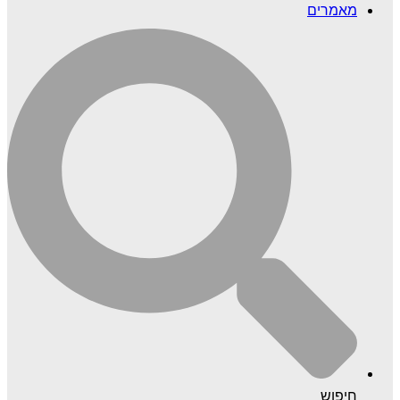
מאמרים
חיפוש