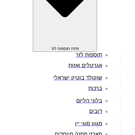
פתח תוספות לזר
תוספות לזר
אגרטלים ואזות
שוקולד בוטיק ישראלי
ברכות
בלוני הליום
דובים
מגוון סוגי יין
מארזי מתנה מיוחדים