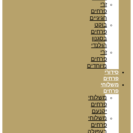
זרי
פרחים
חגיגיים
בוקט
פרחים
בסגנון
הולנדי
זרי
פרחים
מיוחדים
סידורי
פרחים
משלוחי
פרחים
משלוחי
פרחים
יקנעם
משלוחי
פרחים
בעפולה