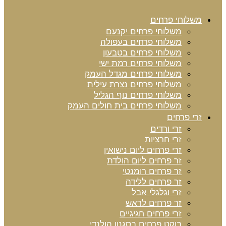
משלוחי פרחים
משלוחי פרחים יקנעם
משלוחי פרחים בעפולה
משלוחי פרחים בטבעון
משלוחי פרחים רמת ישי
משלוחי פרחים מגדל העמק
משלוחי פרחים נצרת עילית
משלוחי פרחים נוף הגליל
משלוחי פרחים בית חולים העמק
זרי פרחים
זרי ורדים
זרי חרציות
זרי פרחים ליום נישואין
זר פרחים ליום הולדת
זר פרחים רומנטי
זר פרחים ללידה
זרי וגלגלי אבל
זר פרחים לראש
זרי פרחים חגיגיים
בוקט פרחים בסגנון הולנדי