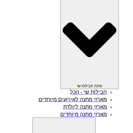
פתח חבילות שי
חבילות שי - הכל
מארזי מתנה לאירועים מיוחדים
מארזי מתנה ליולדת
מארזי מתנה מיוחדים