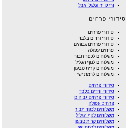
זרי לוויה וגלגלי אבל
סידורי פרחים
סידורי פרחים
סידורי ורדים בלבד
סידורי פרחים גבוהים
פרחים עפולה
משלוחים לכפר תבור
משלוחים לנוף הגליל
משלוחים קרית טבעון
משלוחים לרמת ישי
סידורי פרחים
סידורי ורדים בלבד
סידורי פרחים גבוהים
פרחים עפולה
משלוחים לכפר תבור
משלוחים לנוף הגליל
משלוחים קרית טבעון
משלוחים לרמת ישי