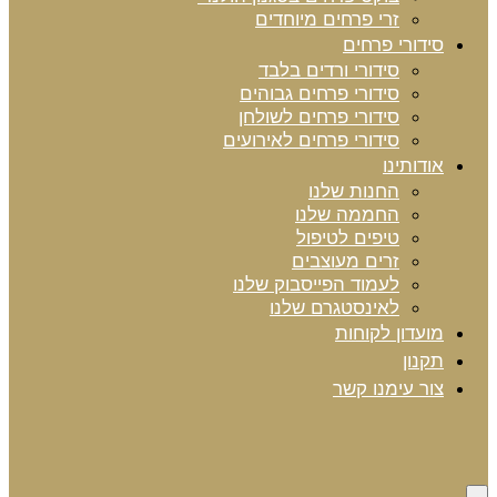
זרי פרחים מיוחדים
סידורי פרחים
סידורי ורדים בלבד
סידורי פרחים גבוהים
סידורי פרחים לשולחן
סידורי פרחים לאירועים
אודותינו
החנות שלנו
החממה שלנו
טיפים לטיפול
זרים מעוצבים
לעמוד הפייסבוק שלנו
לאינסטגרם שלנו
מועדון לקוחות
תקנון
צור עימנו קשר