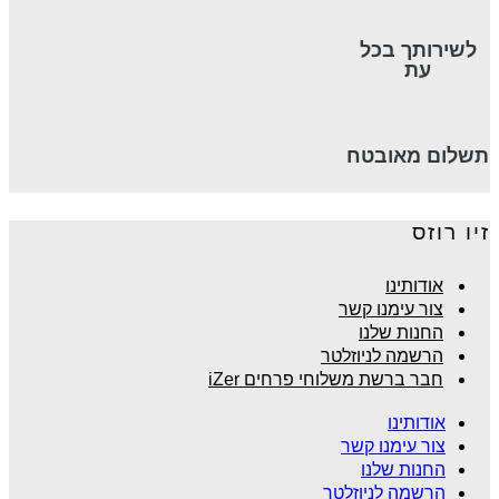
לשירותך בכל
עת
תשלום מאובטח
זיו רוזס
אודותינו
צור עימנו קשר
החנות שלנו
הרשמה לניוזלטר
חבר ברשת משלוחי פרחים iZer
אודותינו
צור עימנו קשר
החנות שלנו
הרשמה לניוזלטר