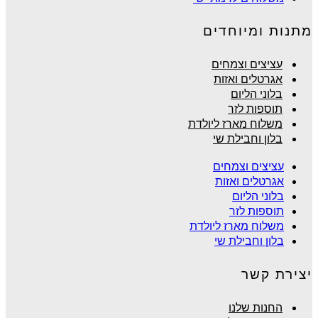
מתנות ומיוחדים
עציצים וצמחים
אגרטלים ואזות
בלוני הליום
תוספות לזר
משלוח מארז ליולדת
בלון וחבילת שי
עציצים וצמחים
אגרטלים ואזות
בלוני הליום
תוספות לזר
משלוח מארז ליולדת
בלון וחבילת שי
יצירת קשר
החנות שלנו