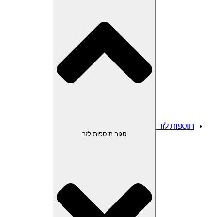
תוספות לזר
סגור תוספות לזר