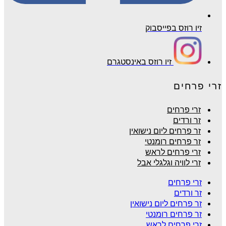
זיו רוזס בפייסבוק
זיו רוזס באינסטגרם
זרי פרחים
זרי פרחים
זר ורדים
זר פרחים ליום נישואין
זר פרחים רומנטי
זרי פרחים לראש
זרי לוויה וגלגלי אבל
זרי פרחים
זר ורדים
זר פרחים ליום נישואין
זר פרחים רומנטי
זרי פרחים לראש