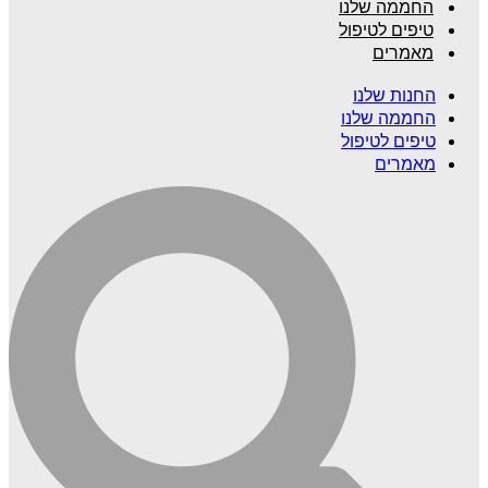
החממה שלנו
טיפים לטיפול
מאמרים
החנות שלנו
החממה שלנו
טיפים לטיפול
מאמרים