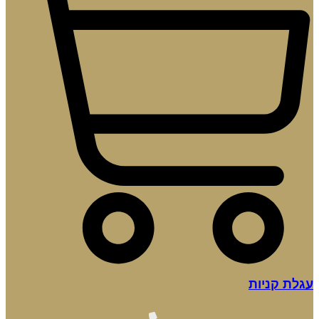
עגלת קניות