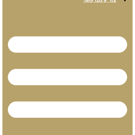
צור עימנו קשר