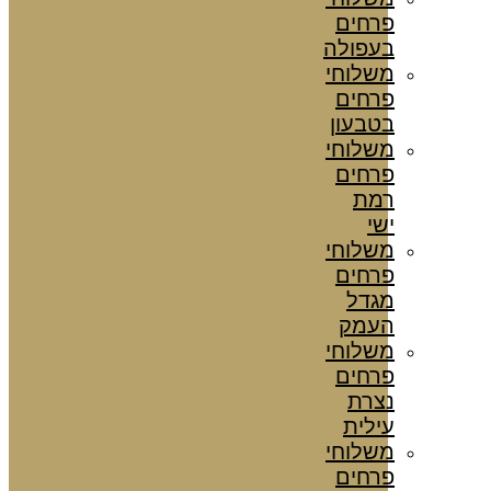
פרחים
בעפולה
משלוחי
פרחים
בטבעון
משלוחי
פרחים
רמת
ישי
משלוחי
פרחים
מגדל
העמק
משלוחי
פרחים
נצרת
עילית
משלוחי
פרחים