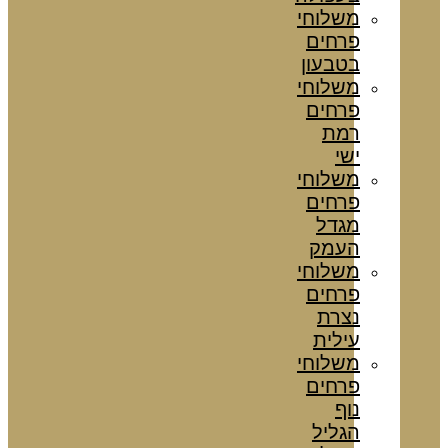
משלוחי
פרחים
בטבעון
משלוחי
פרחים
רמת
ישי
משלוחי
פרחים
מגדל
העמק
משלוחי
פרחים
נצרת
עילית
משלוחי
פרחים
נוף
הגליל