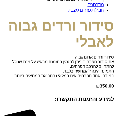
מתחתנים
חבילות פרחים לשבת
סידור ורדים גבוה
לאבלי
סידור ורדים אדום גבוה
את סידור הפרחים ניתן להזמין בהזמנה מראש על מנת שנוכל
להתחייב להרכב הפרחים.
התמונה הינה להמחשה בלבד.
במידה ואחד הפרחים אינו במלאי נבחר את המתאים ביותר.
₪
350.00
למידע והזמנות התקשרו: