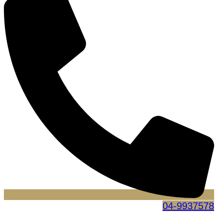
04-9937578