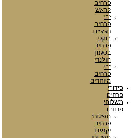
פרחים
לראש
זרי
פרחים
חגיגיים
בוקט
פרחים
בסגנון
הולנדי
זרי
פרחים
מיוחדים
סידורי
פרחים
משלוחי
פרחים
משלוחי
פרחים
יקנעם
משלוחי