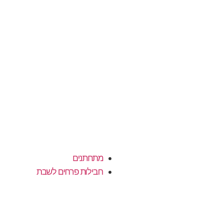
מתחתנים
חבילות פרחים לשבת