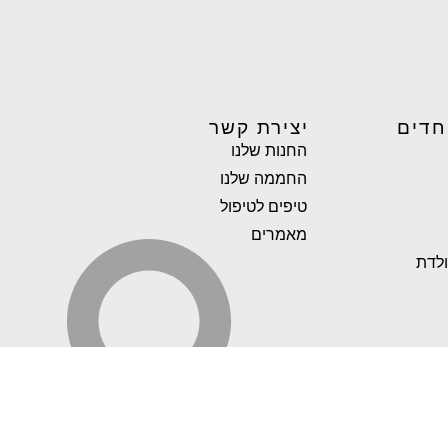
חדים
יצירת קשר
החנות שלנו
החממה שלנו
טיפים לטיפול
מאמרים
ולדת