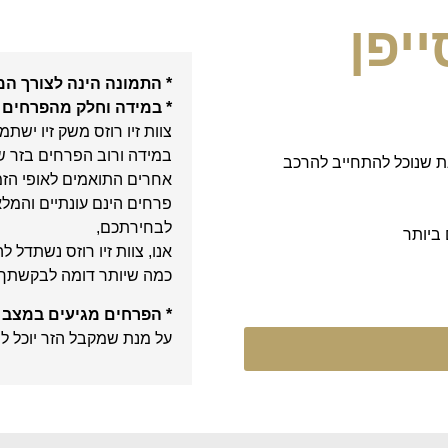
יפן
* התמונה הינה לצורך ה
* במידה וחלק מהפרחים 
צוות זיו רוזס משק זיו יש
במידה ורוב הפרחים בזר שב
ת שנוכל להתחייב להרכב
אחרים התואמים לאופי הזמ
פרחים הינם עונתיים והמלא
לבחירתכם,
ביותר
אנו, צוות זיו רוזס נשתדל 
כמה שיותר דומה לבקשתך.
* הפרחים מגיעים במצב 
על מנת שמקבל הזר יוכל לי