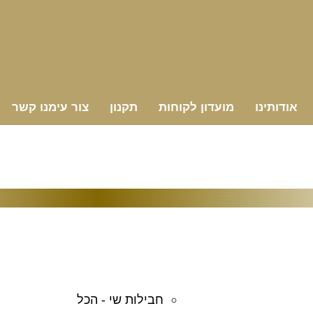
אודותינו
מועדון לקוחות
תקנון
צור עימנו קשר
חבילות שי - הכל