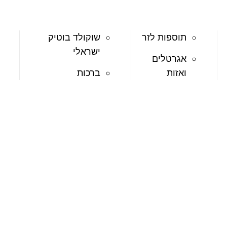
תוספות לזר
שוקולד בוטיק
ישראלי
אגרטלים
ואזות
ברכות