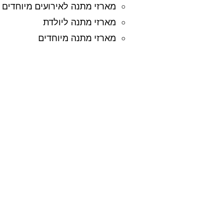
מארזי מתנה לאירועים מיוחדים
מארזי מתנה ליולדת
מארזי מתנה מיוחדים